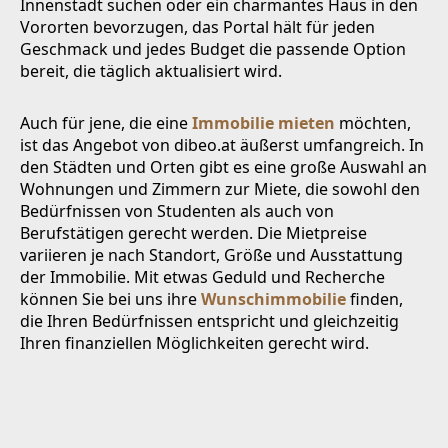
Innenstadt suchen oder ein charmantes Haus in den
Vororten bevorzugen, das Portal hält für jeden
Geschmack und jedes Budget die passende Option
bereit, die täglich aktualisiert wird.
Auch für jene, die eine
Immobilie mieten
möchten,
ist das Angebot von dibeo.at äußerst umfangreich. In
den Städten und Orten gibt es eine große Auswahl an
Wohnungen und Zimmern zur Miete, die sowohl den
Bedürfnissen von Studenten als auch von
Berufstätigen gerecht werden. Die Mietpreise
variieren je nach Standort, Größe und Ausstattung
der Immobilie. Mit etwas Geduld und Recherche
können Sie bei uns ihre
Wunschimmobilie
finden,
die Ihren Bedürfnissen entspricht und gleichzeitig
Ihren finanziellen Möglichkeiten gerecht wird.