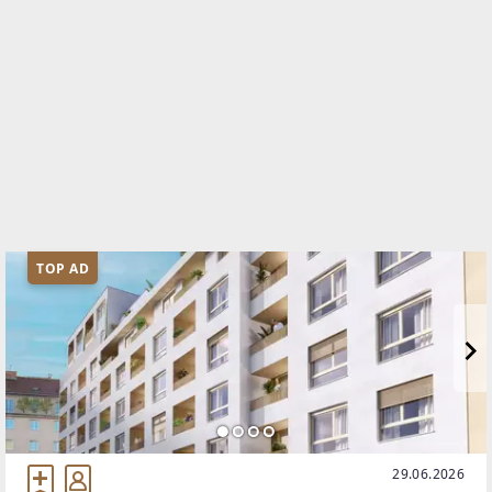
TOP AD
29.06.2026