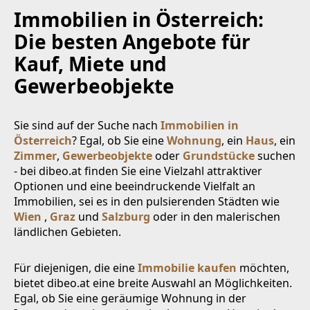
Immobilien in Österreich:
Die besten Angebote für
Kauf, Miete und
Gewerbeobjekte
Sie sind auf der Suche nach
Immobilien in
Österreich
? Egal, ob Sie eine
Wohnung
, ein
Haus
, ein
Zimmer
,
Gewerbeobjekte
oder
Grundstücke
suchen
- bei dibeo.at finden Sie eine Vielzahl attraktiver
Optionen und eine beeindruckende Vielfalt an
Immobilien, sei es in den pulsierenden Städten wie
Wien
,
Graz
und
Salzburg
oder in den malerischen
ländlichen Gebieten.
Für diejenigen, die eine
Immobilie kaufen
möchten,
bietet dibeo.at eine breite Auswahl an Möglichkeiten.
Egal, ob Sie eine geräumige Wohnung in der