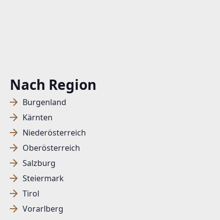
Nach Region
Burgenland
Kärnten
Niederösterreich
Oberösterreich
Salzburg
Steiermark
Tirol
Vorarlberg