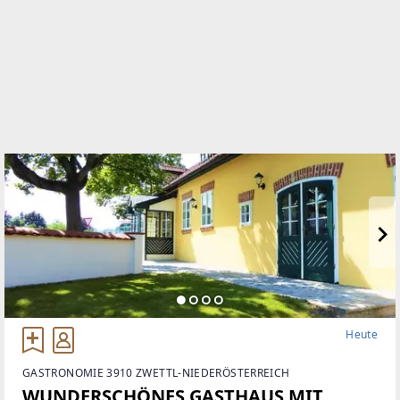
Heute
GASTRONOMIE 3910 ZWETTL-NIEDERÖSTERREICH
WUNDERSCHÖNES GASTHAUS MIT