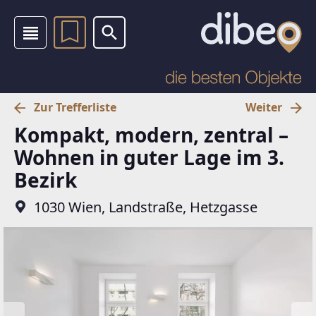
Zur Trefferliste
Weiter
Kompakt, modern, zentral –
Wohnen in guter Lage im 3.
Bezirk
1030 Wien, Landstraße, Hetzgasse