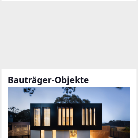
Bauträger-Objekte