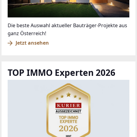
Die beste Auswahl aktueller Bauträger-Projekte aus
ganz Österreich!
Jetzt ansehen
TOP IMMO Experten 2026