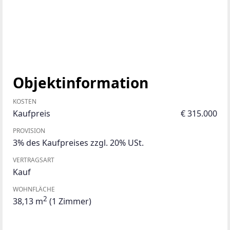
Objektinformation
KOSTEN
Kaufpreis
€ 315.000
PROVISION
3% des Kaufpreises zzgl. 20% USt.
VERTRAGSART
Kauf
WOHNFLÄCHE
2
38,13 m
(1 Zimmer)