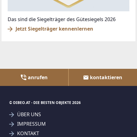
Das sind die Siegelträger des Gütesiegels 2026
Jetzt Siegelträger kennenlernen
anrufen
kontaktieren
© DIBEO.AT - DIE BESTEN OBJEKTE 2026
ÜBER UNS
IMPRESSUM
KONTAKT