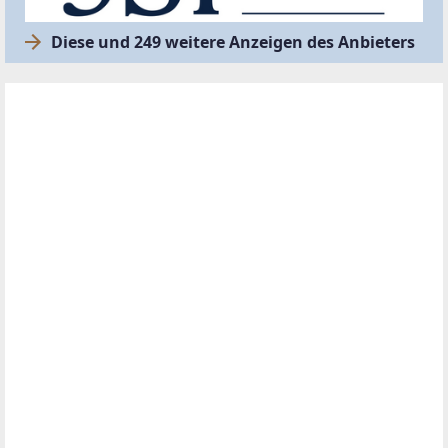
Diese und 249 weitere Anzeigen des Anbieters