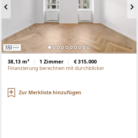
38,13 m²
1 Zimmer
€ 315.000
Finanzierung berechnen mit durchblicker
Zur Merkliste hinzufügen