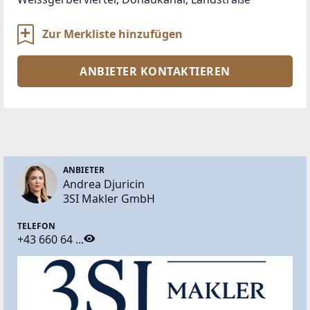
Zur Merkliste hinzufügen
ANBIETER KONTAKTIEREN
ANBIETER
Andrea Djuricin
3SI Makler GmbH
TELEFON
+43 660 64 ...