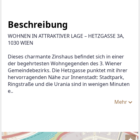
Beschreibung
WOHNEN IN ATTRAKTIVER LAGE – HETZGASSE 3A, 
1030 WIEN
Dieses charmante Zinshaus befindet sich in einer 
der begehrtesten Wohngegenden des 3. Wiener 
Gemeindebezirks. Die Hetzgasse punktet mit ihrer 
hervorragenden Nähe zur Innenstadt: Stadtpark, 
Ringstraße und die Urania sind in wenigen Minuten 
e..
Mehr
+