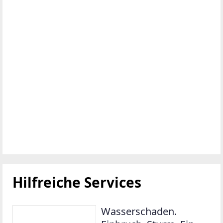
Hilfreiche Services
Wasserschaden.