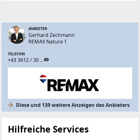
ANBIETER
Gerhard Zechmann
REMAX Nature 1
TELEFON
+43 3612 / 30 ...
Diese und 139 weitere Anzeigen des Anbieters
Hilfreiche Services