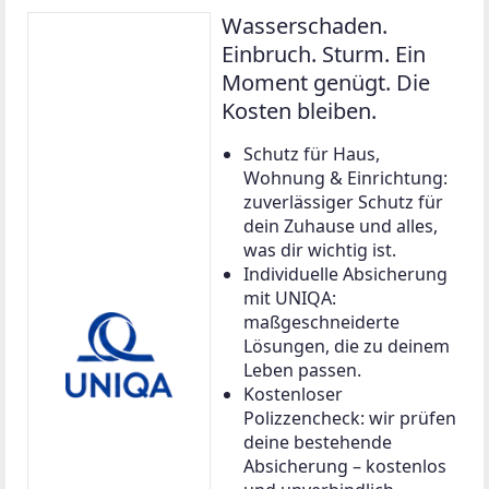
Wasserschaden.
Einbruch. Sturm. Ein
Moment genügt. Die
Kosten bleiben.
Schutz für Haus,
Wohnung & Einrichtung:
zuverlässiger Schutz für
dein Zuhause und alles,
was dir wichtig ist.
Individuelle Absicherung
mit UNIQA:
maßgeschneiderte
Lösungen, die zu deinem
Leben passen.
Kostenloser
Polizzencheck: wir prüfen
deine bestehende
Absicherung – kostenlos