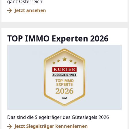
ganz Österreich!
Jetzt ansehen
TOP IMMO Experten 2026
Das sind die Siegelträger des Gütesiegels 2026
Jetzt Siegelträger kennenlernen