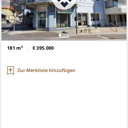
181 m²
€ 395.000
Zur Merkliste hinzufügen