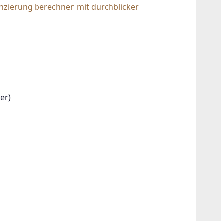
nzierung berechnen mit durchblicker
er)