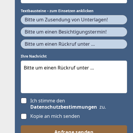
Textbausteine – zum Einsetzen anklicken
Bitte um Zusendung von Unterlagen!
Bitte um einen Besichtigungstermin!
Bitte um einen Rückruf unter …
Ihre Nachricht
Ich stimme den
Datenschutzbestimmungen
zu.
Kopie an mich senden
Anfrage senden