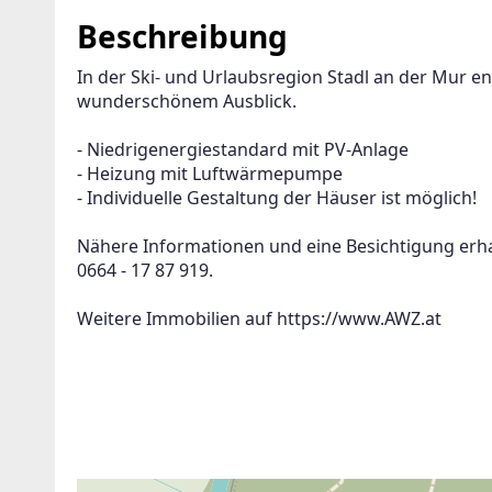
Beschreibung
In der Ski- und Urlaubsregion Stadl an der Mur 
wunderschönem Ausblick.
- Niedrigenergiestandard mit PV-Anlage 
- Heizung mit Luftwärmepumpe 
- Individuelle Gestaltung der Häuser ist möglich! 
Nähere Informationen und eine Besichtigung erha
0664 - 17 87 919.
Weitere Immobilien auf https://www.AWZ.at