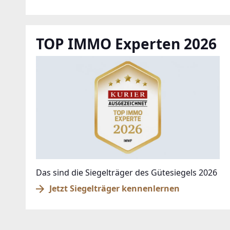
TOP IMMO Experten 2026
Das sind die Siegelträger des Gütesiegels 2026
Jetzt Siegelträger kennenlernen