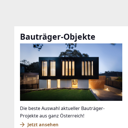
Bauträger-Objekte
Die beste Auswahl aktueller Bauträger-
Projekte aus ganz Österreich!
Jetzt ansehen