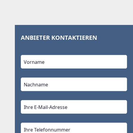
ANBIETER KONTAKTIEREN