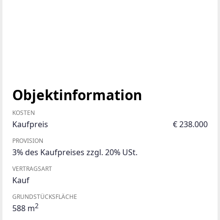
Objektinformation
KOSTEN
Kaufpreis
€ 238.000
PROVISION
3% des Kaufpreises zzgl. 20% USt.
VERTRAGSART
Kauf
GRUNDSTÜCKSFLÄCHE
2
588 m