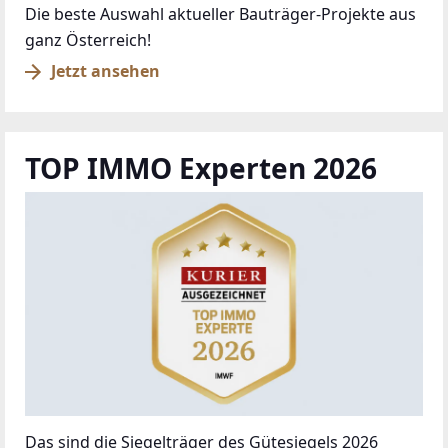
Die beste Auswahl aktueller Bauträger-Projekte aus
ganz Österreich!
Jetzt ansehen
TOP IMMO Experten 2026
Das sind die Siegelträger des Gütesiegels 2026