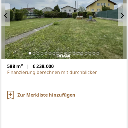
588 m²
€ 238.000
Finanzierung berechnen mit durchblicker
Zur Merkliste hinzufügen