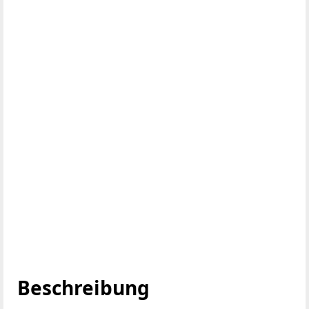
Beschreibung