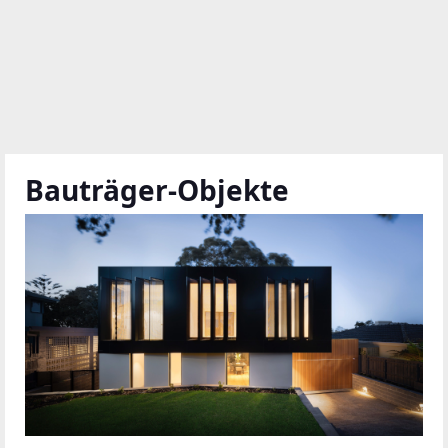
Bauträger-Objekte