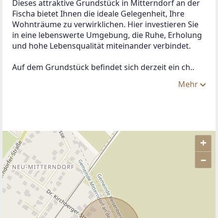
Dieses attraktive Grundstück in Mitterndorf an der 
Fischa bietet Ihnen die ideale Gelegenheit, Ihre 
Wohnträume zu verwirklichen. Hier investieren Sie 
in eine lebenswerte Umgebung, die Ruhe, Erholung 
und hohe Lebensqualität miteinander verbindet.
Auf dem Grundstück befindet sich derzeit ein ch..
Mehr
+
–
ANBIETER KONTAKTIEREN