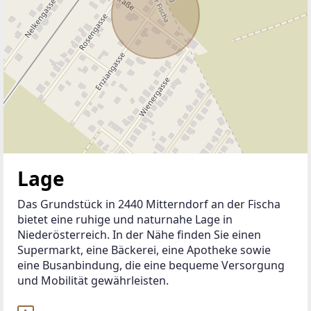
Lage
Das Grundstück in 2440 Mitterndorf an der Fischa 
bietet eine ruhige und naturnahe Lage in 
Niederösterreich. In der Nähe finden Sie einen 
Supermarkt, eine Bäckerei, eine Apotheke sowie 
eine Busanbindung, die eine bequeme Versorgung 
und Mobilität gewährleisten.