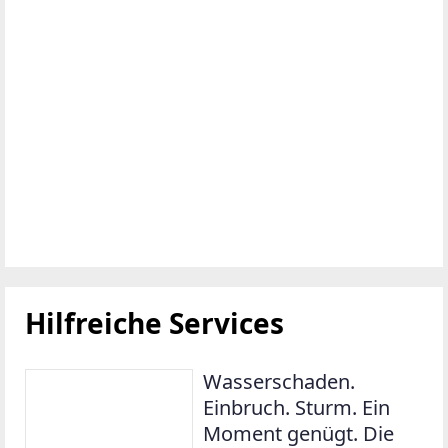
Hilfreiche Services
Wasserschaden.
Einbruch. Sturm. Ein
Moment genügt. Die