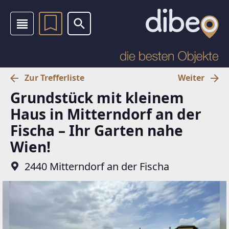
Zur Trefferliste
Weiter
Grundstück mit kleinem
Haus in Mitterndorf an der
Fischa – Ihr Garten nahe
Wien!
2440 Mitterndorf an der Fischa