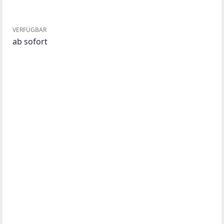
VERFÜGBAR
ab sofort