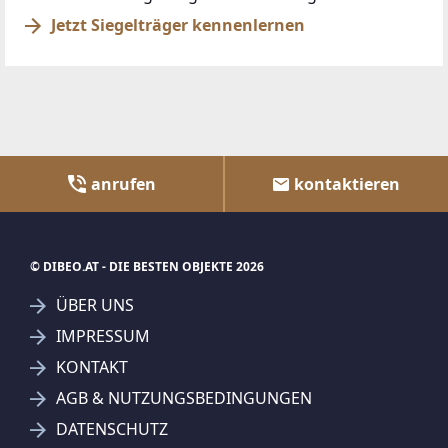
Jetzt Siegelträger kennenlernen
anrufen
kontaktieren
© DIBEO.AT - DIE BESTEN OBJEKTE 2026
ÜBER UNS
IMPRESSUM
KONTAKT
AGB & NUTZUNGSBEDINGUNGEN
DATENSCHUTZ