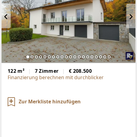
122 m²
7 Zimmer
€ 208.500
Finanzierung berechnen mit durchblicker
Zur Merkliste hinzufügen