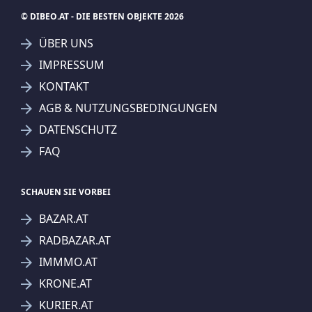
© DIBEO.AT - DIE BESTEN OBJEKTE 2026
ÜBER UNS
IMPRESSUM
KONTAKT
AGB & NUTZUNGSBEDINGUNGEN
DATENSCHUTZ
FAQ
SCHAUEN SIE VORBEI
BAZAR.AT
RADBAZAR.AT
IMMMO.AT
KRONE.AT
KURIER.AT