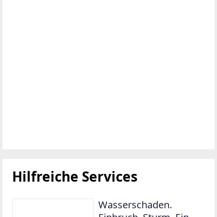
Hilfreiche Services
Wasserschaden.