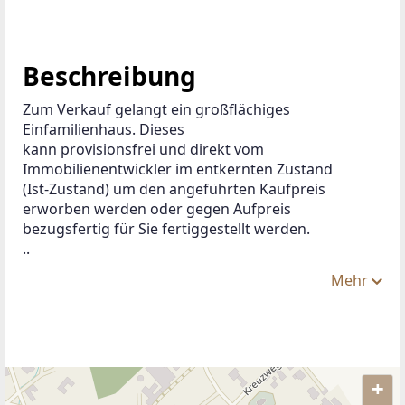
Beschreibung
Zum Verkauf gelangt ein großflächiges 
Einfamilienhaus. Dieses
kann provisionsfrei und direkt vom 
Immobilienentwickler im entkernten Zustand
(Ist-Zustand) um den angeführten Kaufpreis 
erworben werden oder gegen Aufpreis
bezugsfertig für Sie fertiggestellt werden.
..
Mehr
+