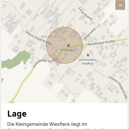
–
ANBIETER KONTAKTIEREN
Lage
Die Kleingemeinde Wiesfleck liegt im 