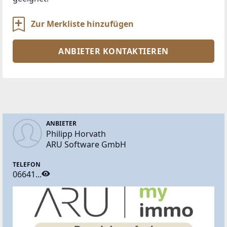
Zur Merkliste hinzufügen
ANBIETER KONTAKTIEREN
ANBIETER
Philipp Horvath
ARU Software GmbH
TELEFON
06641...