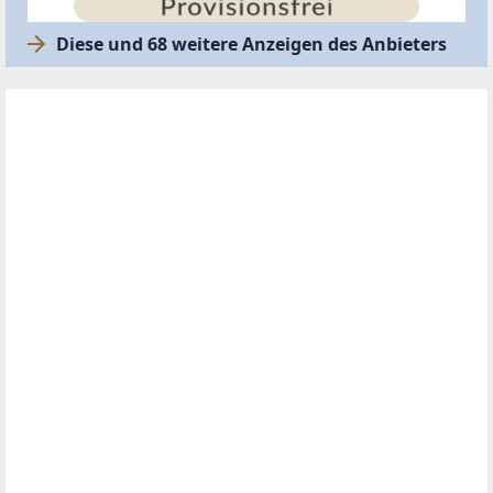
Diese und 68 weitere Anzeigen des Anbieters