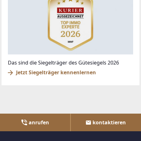
Das sind die Siegelträger des Gütesiegels 2026
Jetzt Siegelträger kennenlernen
anrufen
kontaktieren