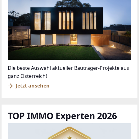
Die beste Auswahl aktueller Bauträger-Projekte aus
ganz Österreich!
Jetzt ansehen
TOP IMMO Experten 2026