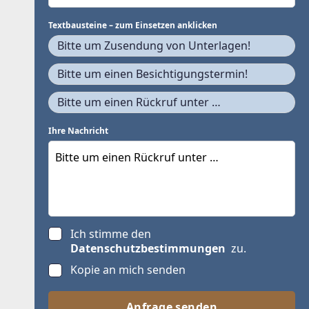
Textbausteine – zum Einsetzen anklicken
Bitte um Zusendung von Unterlagen!
Bitte um einen Besichtigungstermin!
Bitte um einen Rückruf unter …
Ihre Nachricht
Ich stimme den
Datenschutzbestimmungen
zu.
Kopie an mich senden
Anfrage senden