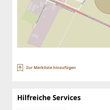
Zur Merkliste hinzufügen
Hilfreiche Services