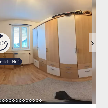
sicht Nr. 1