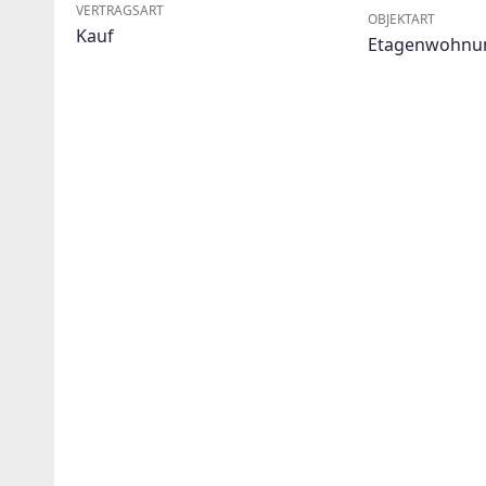
VERTRAGSART
OBJEKTART
Kauf
Etagenwohnu