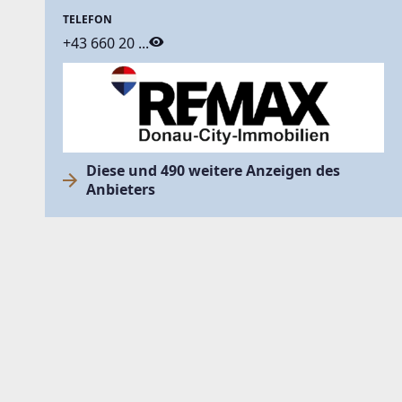
TELEFON
+43 660 20 ...
Diese und 490 weitere Anzeigen des
Anbieters