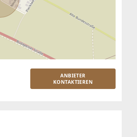
ANBIETER
KONTAKTIEREN