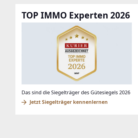
TOP IMMO Experten 2026
Das sind die Siegelträger des Gütesiegels 2026
Jetzt Siegelträger kennenlernen