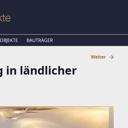
OBJEKTE
BAUTRÄGER
Weiter
in ländlicher