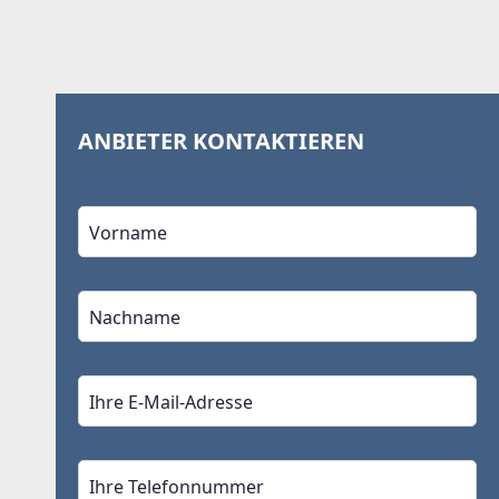
ANBIETER KONTAKTIEREN