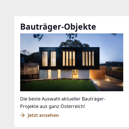
Bauträger-Objekte
Die beste Auswahl aktueller Bauträger-
Projekte aus ganz Österreich!
Jetzt ansehen