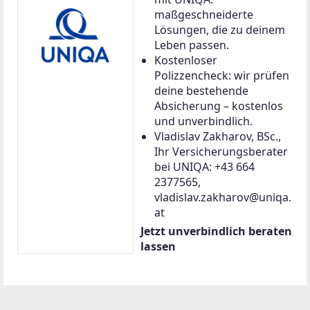
maßgeschneiderte
Lösungen, die zu deinem
Leben passen.
Kostenloser
Polizzencheck: wir prüfen
deine bestehende
Absicherung – kostenlos
und unverbindlich.
Vladislav Zakharov, BSc.,
Ihr Versicherungsberater
bei UNIQA: +43 664
2377565,
vladislav.zakharov@uniqa.
at
Jetzt unverbindlich beraten
lassen