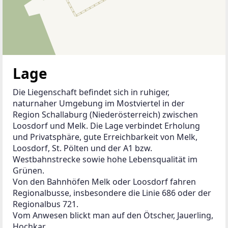
Lage
Die Liegenschaft befindet sich in ruhiger, 
naturnaher Umgebung im Mostviertel in der 
Region Schallaburg (Niederösterreich) zwischen 
Loosdorf und Melk. Die Lage verbindet Erholung 
und Privatsphäre, gute Erreichbarkeit von Melk, 
Loosdorf, St. Pölten und der A1 bzw. 
Westbahnstrecke sowie hohe Lebensqualität im 
Grünen.
Von den Bahnhöfen Melk oder Loosdorf fahren 
Regionalbusse, insbesondere die Linie 686 oder der 
Regionalbus 721.
Vom Anwesen blickt man auf den Ötscher, Jauerling, 
Hochkar