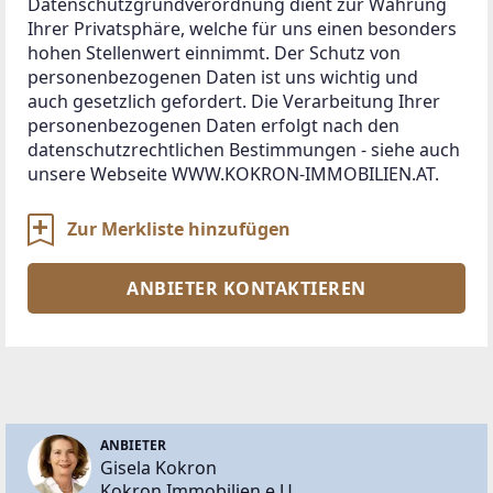
Datenschutzgrundverordnung dient zur Wahrung 
Ihrer Privatsphäre, welche für uns einen besonders 
hohen Stellenwert einnimmt. Der Schutz von 
personenbezogenen Daten ist uns wichtig und 
auch gesetzlich gefordert. Die Verarbeitung Ihrer 
personenbezogenen Daten erfolgt nach den 
datenschutzrechtlichen Bestimmungen - siehe auch 
Zur Merkliste hinzufügen
ANBIETER KONTAKTIEREN
ANBIETER
Gisela Kokron
Kokron Immobilien e.U.