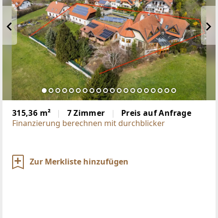
315,36 m²
7 Zimmer
Preis auf Anfrage
Finanzierung berechnen mit durchblicker
Zur Merkliste hinzufügen