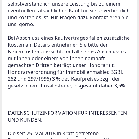
selbstverständlich unsere Leistung bis zu einem 
eventuellen tatsächlichen Kauf für Sie unverbindlich 
und kostenlos ist. Für Fragen dazu kontaktieren Sie 
uns  gerne.

Bei Abschluss eines Kaufvertrages fallen zusätzliche 
Kosten an. Details entnehmen Sie bitte der 
Nebenkostenübersicht. Im Falle eines Abschlusses 
mit Ihnen oder einem von Ihnen namhaft 
gemachten Dritten beträgt unser Honorar (lt. 
Honorarverordnung für Immobilienmakler, BGBI. 
262 und 297/1996) 3 % des Kaufpreises zzgl. der 
gesetzlichen Umsatzsteuer, insgesamt daher 3,6%.

DATENSCHUTZINFORMATION FÜR INTERESSENTEN 
UND KUNDEN:

Die seit 25. Mai 2018 in Kraft getretene 