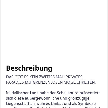
Beschreibung
DAS GIBT ES KEIN ZWEITES MAL: PRIVATES 
PARADIES MIT GRENZENLOSEN MÖGLICHKEITEN.
In idyllischer Lage nahe der Schallaburg präsentiert 
sich diese außergewöhnliche und großzügige 
Liegenschaft als wahres Unikat und als Symbiose 