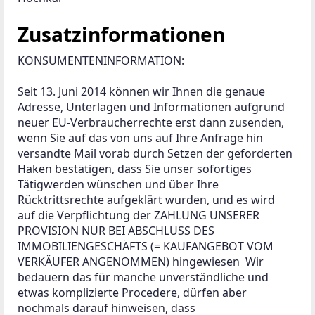
Zusatzinformationen
KONSUMENTENINFORMATION:

Seit 13. Juni 2014 können wir Ihnen die genaue 
Adresse, Unterlagen und Informationen aufgrund 
neuer EU-Verbraucherrechte erst dann zusenden, 
wenn Sie auf das von uns auf Ihre Anfrage hin 
versandte Mail vorab durch Setzen der geforderten 
Haken bestätigen, dass Sie unser sofortiges 
Tätigwerden wünschen und über Ihre 
Rücktrittsrechte aufgeklärt wurden, und es wird 
auf die Verpflichtung der ZAHLUNG UNSERER 
PROVISION NUR BEI ABSCHLUSS DES 
IMMOBILIENGESCHÄFTS (= KAUFANGEBOT VOM 
VERKÄUFER ANGENOMMEN) hingewiesen  Wir 
bedauern das für manche unverständliche und 
etwas komplizierte Procedere, dürfen aber 
nochmals darauf hinweisen, dass 