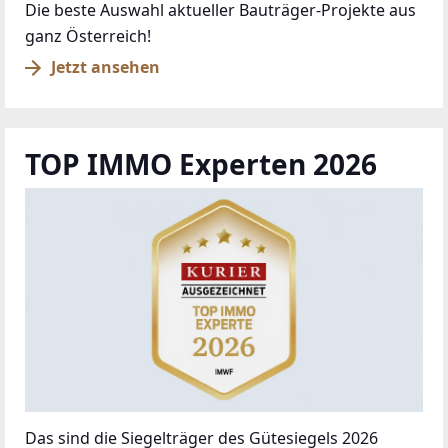
Die beste Auswahl aktueller Bauträger-Projekte aus
ganz Österreich!
Jetzt ansehen
TOP IMMO Experten 2026
Das sind die Siegelträger des Gütesiegels 2026