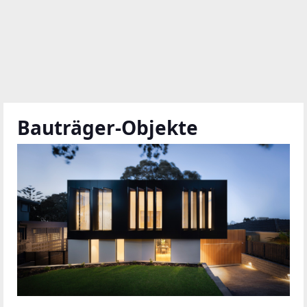
Bauträger-Objekte