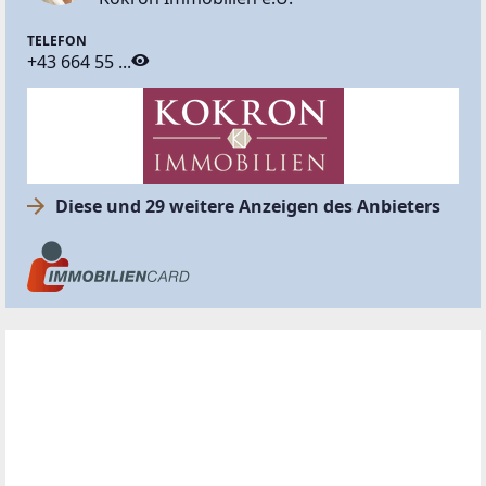
TELEFON
+43 664 55 ...
Diese und 29 weitere Anzeigen des Anbieters