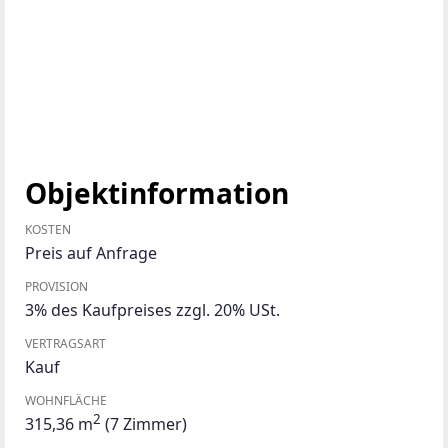
Objektinformation
KOSTEN
Preis auf Anfrage
PROVISION
3% des Kaufpreises zzgl. 20% USt.
VERTRAGSART
Kauf
WOHNFLÄCHE
2
315,36 m
(7 Zimmer)