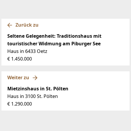
Zurück zu
Seltene Gelegenheit: Traditionshaus mit
touristischer Widmung am Piburger See
Haus in 6433 Oetz
€ 1.450.000
Weiter zu
Mietzinshaus in St. Pölten
Haus in 3100 St. Pölten
€ 1.290.000