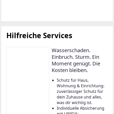
Hilfreiche Services
Wasserschaden.
Einbruch. Sturm. Ein
Moment genügt. Die
Kosten bleiben.
Schutz für Haus,
Wohnung & Einrichtung:
zuverlässiger Schutz für
dein Zuhause und alles,
was dir wichtig ist.
Individuelle Absicherung
mit UNIQA: