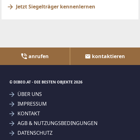
Jetzt Siegelträger kennenlernen
anrufen
kontaktieren
© DIBEO.AT - DIE BESTEN OBJEKTE 2026
ÜBER UNS
IMPRESSUM
KONTAKT
AGB & NUTZUNGSBEDINGUNGEN
DATENSCHUTZ