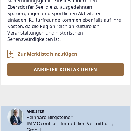
Naherholungsgebiete insbesondere den 
Ebersdorfer See, die zu ausgedehnten 
Spaziergängen und sportlichen Aktivitäten 
einladen. Kulturfreunde kommen ebenfalls auf ihre 
Kosten, da die Region reich an kulturellen 
Veranstaltungen und historischen 
Sehenswürdigkeiten ist.
Zur Merkliste hinzufügen
ANBIETER KONTAKTIEREN
ANBIETER
Reinhard Birgsteiner
IMMOcontract Immobilien Vermittlung
GmbH