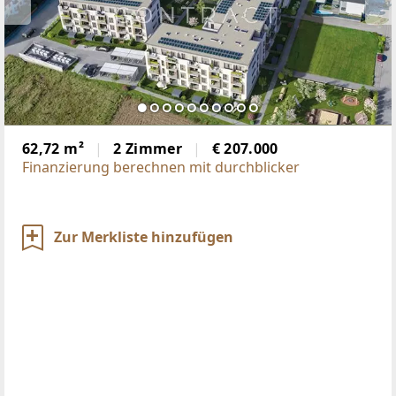
62,72 m²
2 Zimmer
€ 207.000
Finanzierung berechnen mit durchblicker
Zur Merkliste hinzufügen