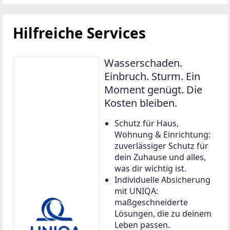
Hilfreiche Services
Wasserschaden.
Einbruch. Sturm. Ein
Moment genügt. Die
Kosten bleiben.
Schutz für Haus,
Wohnung & Einrichtung:
zuverlässiger Schutz für
dein Zuhause und alles,
was dir wichtig ist.
Individuelle Absicherung
mit UNIQA:
maßgeschneiderte
Lösungen, die zu deinem
Leben passen.