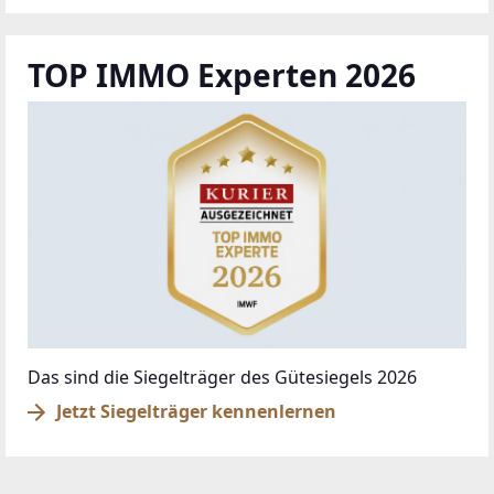
TOP IMMO Experten 2026
Das sind die Siegelträger des Gütesiegels 2026
Jetzt Siegelträger kennenlernen