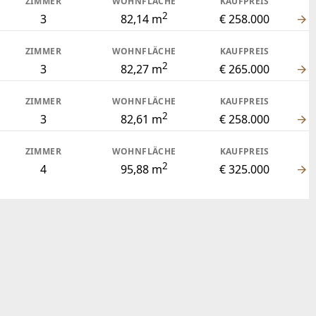
ZIMMER
WOHNFLÄCHE
KAUFPREIS
2
3
82,14 m
€ 258.000
ZIMMER
WOHNFLÄCHE
KAUFPREIS
2
3
82,27 m
€ 265.000
ZIMMER
WOHNFLÄCHE
KAUFPREIS
2
3
82,61 m
€ 258.000
ZIMMER
WOHNFLÄCHE
KAUFPREIS
2
4
95,88 m
€ 325.000