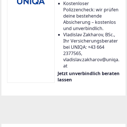
Kostenloser
Polizzencheck: wir prüfen
deine bestehende
Absicherung – kostenlos
und unverbindlich.
Vladislav Zakharov, BSc.,
Ihr Versicherungsberater
bei UNIQA: +43 664
2377565,
vladislav.zakharov@uniqa.
at
Jetzt unverbindlich beraten
lassen