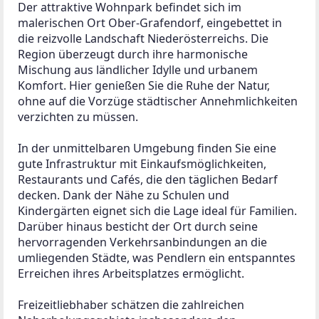
Der attraktive Wohnpark befindet sich im 
malerischen Ort Ober-Grafendorf, eingebettet in 
die reizvolle Landschaft Niederösterreichs. Die 
Region überzeugt durch ihre harmonische 
Mischung aus ländlicher Idylle und urbanem 
Komfort. Hier genießen Sie die Ruhe der Natur, 
ohne auf die Vorzüge städtischer Annehmlichkeiten 
verzichten zu müssen. 
In der unmittelbaren Umgebung finden Sie eine 
gute Infrastruktur mit Einkaufsmöglichkeiten, 
Restaurants und Cafés, die den täglichen Bedarf 
decken. Dank der Nähe zu Schulen und 
Kindergärten eignet sich die Lage ideal für Familien. 
Darüber hinaus besticht der Ort durch seine 
hervorragenden Verkehrsanbindungen an die 
umliegenden Städte, was Pendlern ein entspanntes 
Erreichen ihres Arbeitsplatzes ermöglicht.
Freizeitliebhaber schätzen die zahlreichen 