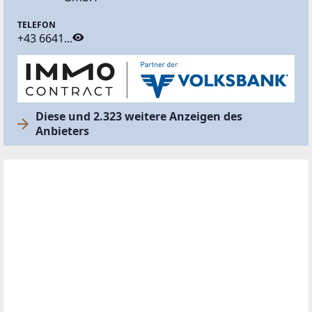
TELEFON
+43 6641...
Diese und 2.323 weitere Anzeigen des
Anbieters