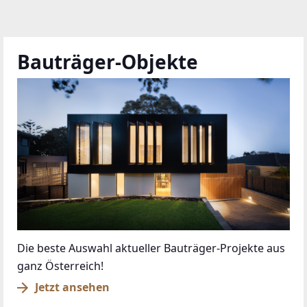
Bauträger-Objekte
Die beste Auswahl aktueller Bauträger-Projekte aus
ganz Österreich!
Jetzt ansehen