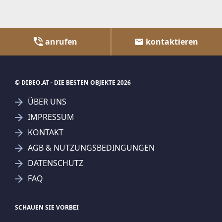
anrufen
kontaktieren
© DIBEO.AT - DIE BESTEN OBJEKTE 2026
ÜBER UNS
IMPRESSUM
KONTAKT
AGB & NUTZUNGSBEDINGUNGEN
DATENSCHUTZ
FAQ
SCHAUEN SIE VORBEI