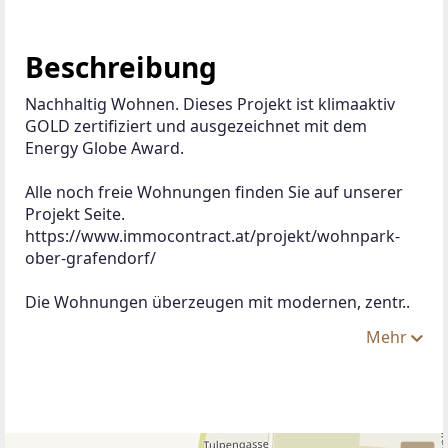
Beschreibung
Nachhaltig Wohnen. Dieses Projekt ist klimaaktiv 
GOLD zertifiziert und ausgezeichnet mit dem 
Energy Globe Award.
Alle noch freie Wohnungen finden Sie auf unserer 
Projekt Seite.
https://www.immocontract.at/projekt/wohnpark-
ober-grafendorf/
Die Wohnungen überzeugen mit modernen, zentr..
Mehr