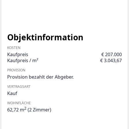
Objektinformation
KOSTEN
Kaufpreis
€ 207.000
Kaufpreis / m²
€ 3.043,67
PROVISION
Provision bezahlt der Abgeber.
VERTRAGSART
Kauf
WOHNFLÄCHE
2
62,72 m
(2 Zimmer)