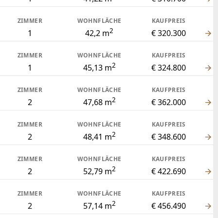
ZIMMER
WOHNFLÄCHE
KAUFPREIS
2
1
42,2 m
€ 320.300
ZIMMER
WOHNFLÄCHE
KAUFPREIS
2
1
45,13 m
€ 324.800
ZIMMER
WOHNFLÄCHE
KAUFPREIS
2
2
47,68 m
€ 362.000
ZIMMER
WOHNFLÄCHE
KAUFPREIS
2
2
48,41 m
€ 348.600
ZIMMER
WOHNFLÄCHE
KAUFPREIS
2
2
52,79 m
€ 422.690
ZIMMER
WOHNFLÄCHE
KAUFPREIS
2
2
57,14 m
€ 456.490