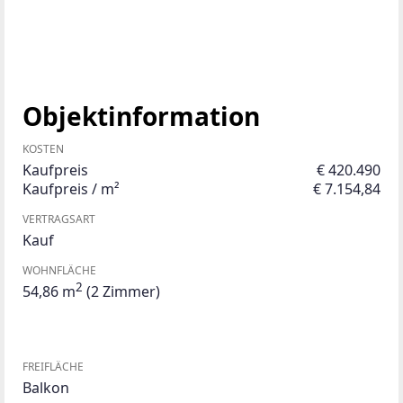
Objektinformation
KOSTEN
Kaufpreis
€ 420.490
Kaufpreis / m²
€ 7.154,84
VERTRAGSART
Kauf
WOHNFLÄCHE
2
54,86 m
(2 Zimmer)
FREIFLÄCHE
Balkon