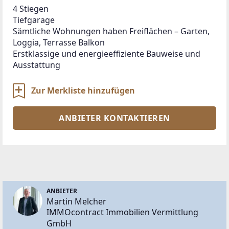
4 Stiegen

Tiefgarage

Sämtliche Wohnungen haben Freiflächen – Garten, 
Loggia, Terrasse Balkon

Erstklassige und energieeffiziente Bauweise und 
Ausstattung
Zur Merkliste hinzufügen
ANBIETER KONTAKTIEREN
ANBIETER
Martin Melcher
IMMOcontract Immobilien Vermittlung
GmbH