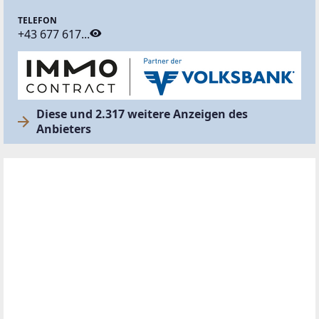
TELEFON
+43 677 617...
Diese und 2.317 weitere Anzeigen des
Anbieters