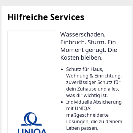
Hilfreiche Services
Wasserschaden.
Einbruch. Sturm. Ein
Moment genügt. Die
Kosten bleiben.
Schutz für Haus,
Wohnung & Einrichtung:
zuverlässiger Schutz für
dein Zuhause und alles,
was dir wichtig ist.
Individuelle Absicherung
mit UNIQA:
maßgeschneiderte
Lösungen, die zu deinem
Leben passen.