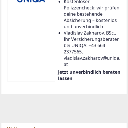
Kostenloser
Polizzencheck: wir prüfen
deine bestehende
Absicherung – kostenlos
und unverbindlich.
Vladislav Zakharov, BSc.,
Ihr Versicherungsberater
bei UNIQA: +43 664
2377565,
vladislav.zakharov@uniqa.
at
Jetzt unverbindlich beraten
lassen