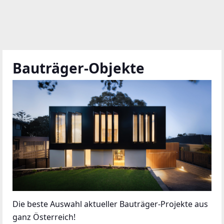
Bauträger-Objekte
Die beste Auswahl aktueller Bauträger-Projekte aus
ganz Österreich!