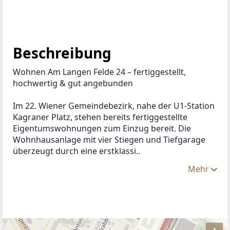
Beschreibung
Wohnen Am Langen Felde 24 – fertiggestellt, 
hochwertig & gut angebunden
Im 22. Wiener Gemeindebezirk, nahe der U1-Station 
Kagraner Platz, stehen bereits fertiggestellte 
Eigentumswohnungen zum Einzug bereit. Die 
Wohnhausanlage mit vier Stiegen und Tiefgarage 
überzeugt durch eine erstklassi..
Mehr