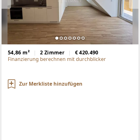
54,86 m²
2 Zimmer
€ 420.490
Finanzierung berechnen mit durchblicker
Zur Merkliste hinzufügen