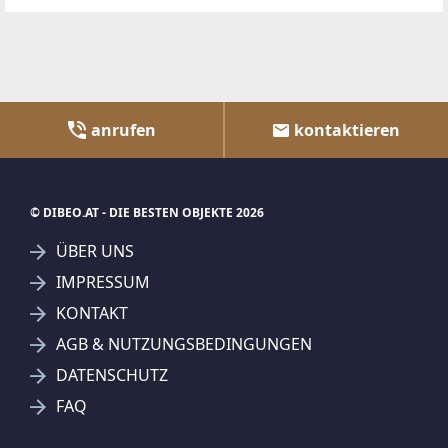
anrufen
kontaktieren
© DIBEO.AT - DIE BESTEN OBJEKTE 2026
ÜBER UNS
IMPRESSUM
KONTAKT
AGB & NUTZUNGSBEDINGUNGEN
DATENSCHUTZ
FAQ