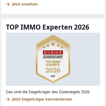
Jetzt ansehen
TOP IMMO Experten 2026
Das sind die Siegelträger des Gütesiegels 2026
Jetzt Siegelträger kennenlernen