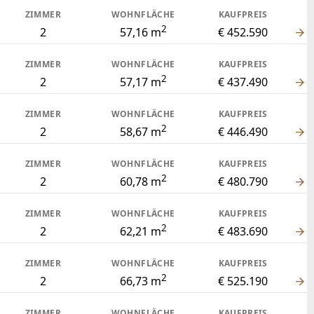
ZIMMER
WOHNFLÄCHE
KAUFPREIS
2
2
57,16 m
€ 452.590
ZIMMER
WOHNFLÄCHE
KAUFPREIS
2
2
57,17 m
€ 437.490
ZIMMER
WOHNFLÄCHE
KAUFPREIS
2
2
58,67 m
€ 446.490
ZIMMER
WOHNFLÄCHE
KAUFPREIS
2
2
60,78 m
€ 480.790
ZIMMER
WOHNFLÄCHE
KAUFPREIS
2
2
62,21 m
€ 483.690
ZIMMER
WOHNFLÄCHE
KAUFPREIS
2
2
66,73 m
€ 525.190
ZIMMER
WOHNFLÄCHE
KAUFPREIS