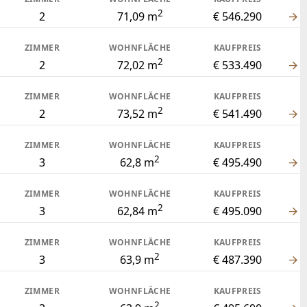
2
2
71,09 m
€ 546.290
ZIMMER
WOHNFLÄCHE
KAUFPREIS
2
2
72,02 m
€ 533.490
ZIMMER
WOHNFLÄCHE
KAUFPREIS
2
2
73,52 m
€ 541.490
ZIMMER
WOHNFLÄCHE
KAUFPREIS
2
3
62,8 m
€ 495.490
ZIMMER
WOHNFLÄCHE
KAUFPREIS
2
3
62,84 m
€ 495.090
ZIMMER
WOHNFLÄCHE
KAUFPREIS
2
3
63,9 m
€ 487.390
ZIMMER
WOHNFLÄCHE
KAUFPREIS
2