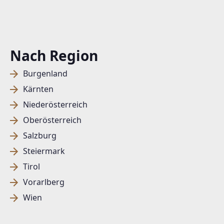
Nach Region
Burgenland
Kärnten
Niederösterreich
Oberösterreich
Salzburg
Steiermark
Tirol
Vorarlberg
Wien