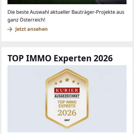
Die beste Auswahl aktueller Bauträger-Projekte aus
ganz Österreich!
Jetzt ansehen
TOP IMMO Experten 2026