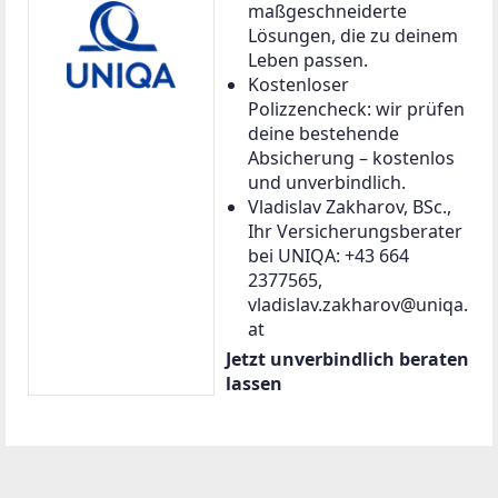
maßgeschneiderte
Lösungen, die zu deinem
Leben passen.
Kostenloser
Polizzencheck: wir prüfen
deine bestehende
Absicherung – kostenlos
und unverbindlich.
Vladislav Zakharov, BSc.,
Ihr Versicherungsberater
bei UNIQA: +43 664
2377565,
vladislav.zakharov@uniqa.
at
Jetzt unverbindlich beraten
lassen