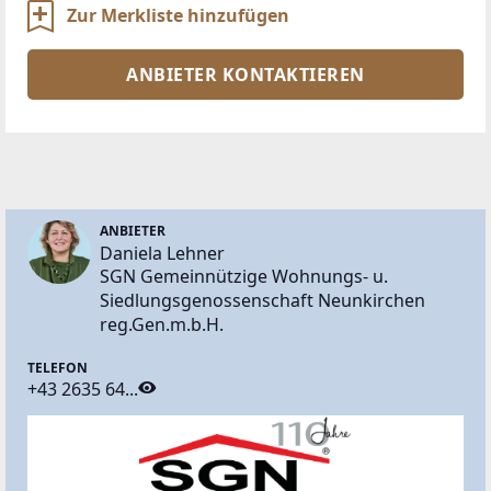
Zur Merkliste hinzufügen
ANBIETER KONTAKTIEREN
ANBIETER
Daniela Lehner
SGN Gemeinnützige Wohnungs- u.
Siedlungsgenossenschaft Neunkirchen
reg.Gen.m.b.H.
TELEFON
+43 2635 64...