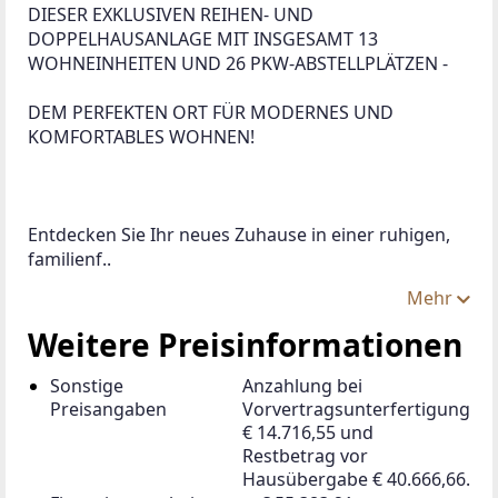
DIESER EXKLUSIVEN REIHEN- UND 
DOPPELHAUSANLAGE MIT INSGESAMT 13 
WOHNEINHEITEN UND 26 PKW-ABSTELLPLÄTZEN - 
DEM PERFEKTEN ORT FÜR MODERNES UND 
KOMFORTABLES WOHNEN! 
Entdecken Sie Ihr neues Zuhause in einer ruhigen, 
familienf..
Mehr
Weitere Preisinformationen
Sonstige
Anzahlung bei
Preisangaben
Vorvertragsunterfertigung
€ 14.716,55 und
Restbetrag vor
Hausübergabe € 40.666,66.