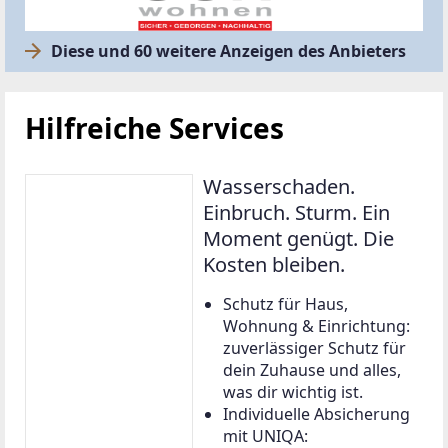
Diese und 60 weitere Anzeigen des Anbieters
Hilfreiche Services
Wasserschaden.
Einbruch. Sturm. Ein
Moment genügt. Die
Kosten bleiben.
Schutz für Haus,
Wohnung & Einrichtung:
zuverlässiger Schutz für
dein Zuhause und alles,
was dir wichtig ist.
Individuelle Absicherung
mit UNIQA: