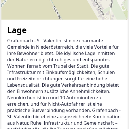
Lage
Grafenbach - St. Valentin ist eine charmante 
Gemeinde in Niederösterreich, die viele Vorteile für 
ihre Bewohner bietet. Die idyllische Lage inmitten 
der Natur ermöglicht ruhiges und entspanntes 
Wohnen fernab vom Trubel der Stadt. Die gute 
Infrastruktur mit Einkaufsmöglichkeiten, Schulen 
und Freizeiteinrichtungen sorgt für eine hohe 
Lebensqualität. Die gute Verkehrsanbindung bietet 
den Einwohnern zusätzliche Annehmlichkeiten. 
Neunkirchen ist in rund 10 Autominuten zu 
erreichen, und für Nicht-Autofahrer ist eine 
praktische Busverbindung vorhanden. Grafenbach - 
St. Valentin bietet eine ausgezeichnete Kombination 
aus Natur, Ruhe, Infrastruktur und Gemeinschaft – 