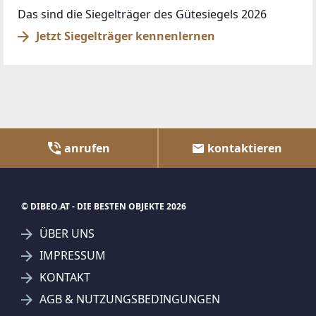
Das sind die Siegelträger des Gütesiegels 2026
Jetzt Siegelträger kennenlernen
anrufen
kontaktieren
© DIBEO.AT - DIE BESTEN OBJEKTE 2026
ÜBER UNS
IMPRESSUM
KONTAKT
AGB & NUTZUNGSBEDINGUNGEN