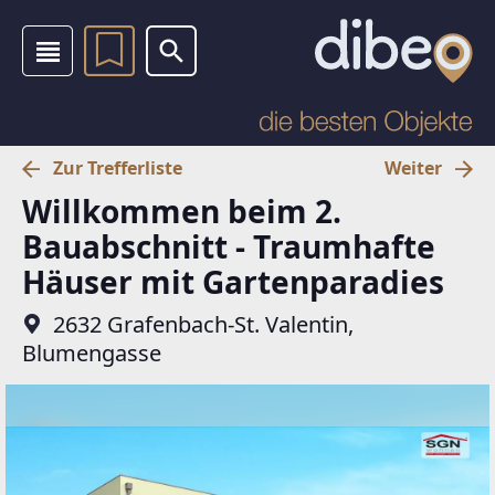
Zur Trefferliste
Weiter
Willkommen beim 2.
Bauabschnitt - Traumhafte
Häuser mit Gartenparadies
2632 Grafenbach-St. Valentin,
Blumengasse