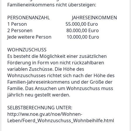
Familieneinkommens nicht übersteigen:

PERSONENANZAHL                   JAHRESEINKOMMEN

1 Person                                 55.000,00 Euro

2 Personen                             80.000,00 Euro

Jede weitere Person             10.000,00 Euro

WOHNZUSCHUSS

Es besteht die Möglichkeit einer zusätzlichen 
Förderung in Form von nicht rückzahlbaren 
variablen Zuschüsse. Die Höhe des 
Wohnzuschusses richtet sich nach der Höhe des 
Familien-Jahreseinkommens und der Größe der 
Familie. Das Ansuchen um Wohnzuschuss muss 
jährlich neu gestellt werden.

SELBSTBERECHNUNG UNTER:

http://ww.noe.gv.at/noe/Wohnen-