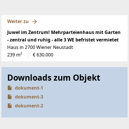
Weiter zu
Juwel im Zentrum! Mehrparteienhaus mit Garten
- zentral und ruhig - alle 3 WE befristet vermietet
Haus in 2700 Wiener Neustadt
239 m²
€ 630.000
Downloads zum Objekt
dokument-1
dokument-3
dokument-2