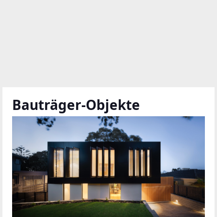
Bauträger-Objekte