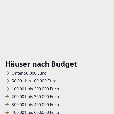
Häuser nach Budget
Unter 50.000 Euro
50.001 bis 100.000 Euro
100.001 bis 200.000 Euro
200.001 bis 300.000 Euro
300.001 bis 400.000 Euro
400.001 bis 600.000 Euro