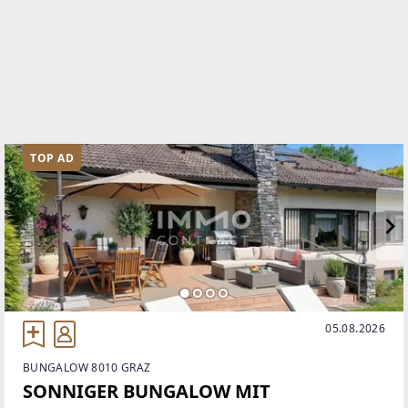
TOP AD
05.08.2026
BUNGALOW 8010 GRAZ
SONNIGER BUNGALOW MIT