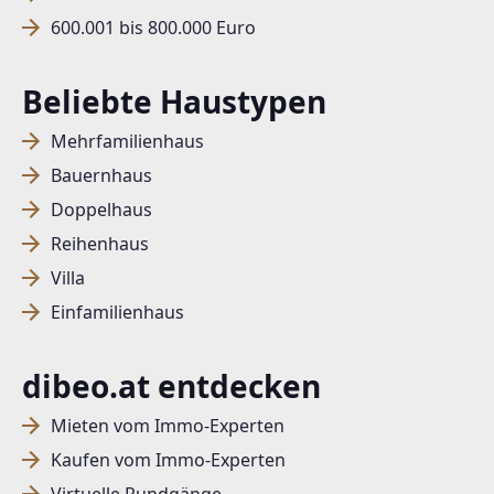
600.001 bis 800.000 Euro
Beliebte Haustypen
Mehrfamilienhaus
Bauernhaus
Doppelhaus
Reihenhaus
Villa
Einfamilienhaus
dibeo.at entdecken
Mieten vom Immo-Experten
Kaufen vom Immo-Experten
Virtuelle Rundgänge