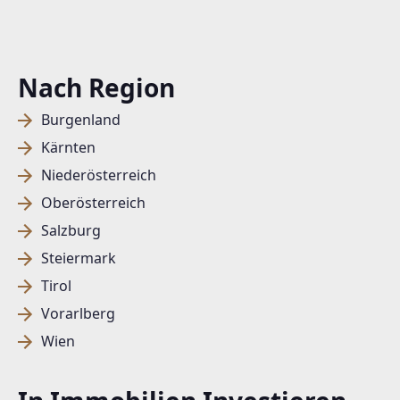
Nach Region
Burgenland
Kärnten
Niederösterreich
Oberösterreich
Salzburg
Steiermark
Tirol
Vorarlberg
Wien