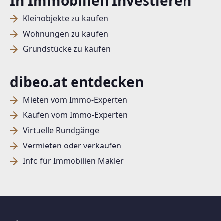
In Immobilien Investieren
Kleinobjekte zu kaufen
Wohnungen zu kaufen
Grundstücke zu kaufen
dibeo.at entdecken
Mieten vom Immo-Experten
Kaufen vom Immo-Experten
Virtuelle Rundgänge
Vermieten oder verkaufen
Info für Immobilien Makler