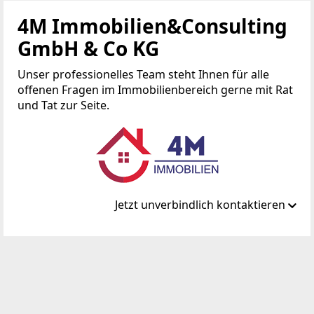
4M Immobilien&Consulting
GmbH & Co KG
Unser professionelles Team steht Ihnen für alle
offenen Fragen im Immobilienbereich gerne mit Rat
und Tat zur Seite.
Jetzt unverbindlich kontaktieren
Standort
Wiedner Hauptstrasse 146
1050 Wien, Margareten
TELEFON