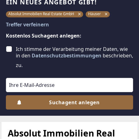
EIN NEUES ANGEBOT GIBT!
Absolut Immobilien Real Estate GmbH
Häuser
Treffer verfeinern
Kostenlos Suchagent anlegen:
Ich stimme der Verarbeitung meiner Daten, wie
in den
Datenschutzbestimmungen
beschrieben,
zu.
Suchagent anlegen
Absolut Immobilien Real