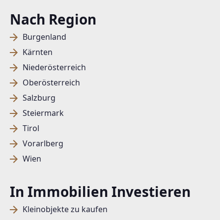
Nach Region
Burgenland
Kärnten
Niederösterreich
Oberösterreich
Salzburg
Steiermark
Tirol
Vorarlberg
Wien
In Immobilien Investieren
Kleinobjekte zu kaufen