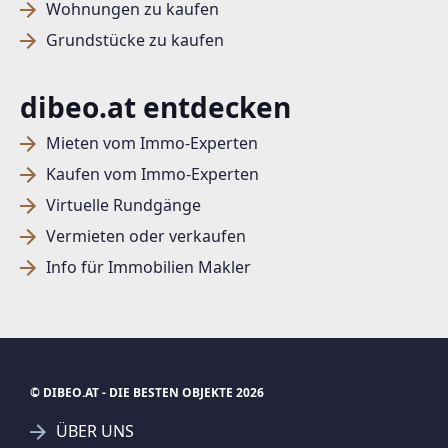
Wohnungen zu kaufen
Grundstücke zu kaufen
dibeo.at entdecken
Mieten vom Immo-Experten
Kaufen vom Immo-Experten
Virtuelle Rundgänge
Vermieten oder verkaufen
Info für Immobilien Makler
© DIBEO.AT - DIE BESTEN OBJEKTE 2026
ÜBER UNS