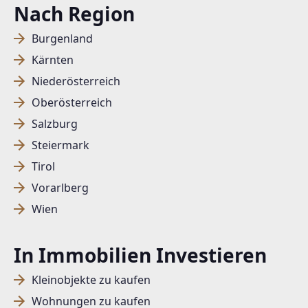
Nach Region
Burgenland
Kärnten
Niederösterreich
Oberösterreich
Salzburg
Steiermark
Tirol
Vorarlberg
Wien
In Immobilien Investieren
Kleinobjekte zu kaufen
Wohnungen zu kaufen