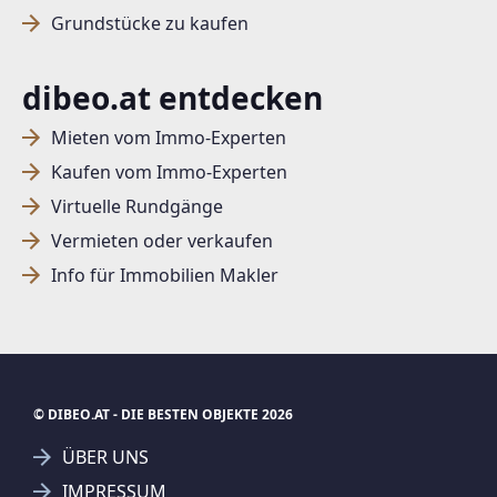
Grundstücke zu kaufen
dibeo.at entdecken
Mieten vom Immo-Experten
Kaufen vom Immo-Experten
Virtuelle Rundgänge
Vermieten oder verkaufen
Info für Immobilien Makler
© DIBEO.AT - DIE BESTEN OBJEKTE 2026
ÜBER UNS
IMPRESSUM