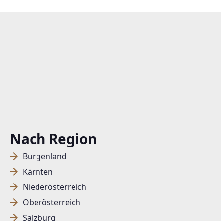
Nach Region
Burgenland
Kärnten
Niederösterreich
Oberösterreich
Salzburg