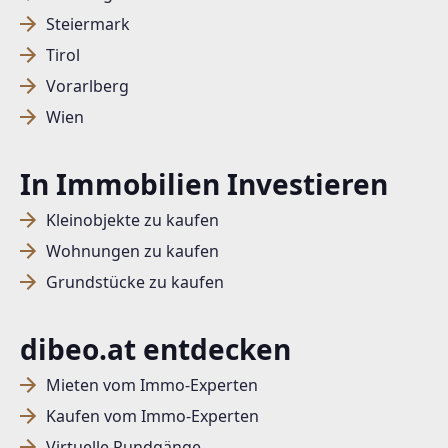
Steiermark
Tirol
Vorarlberg
Wien
In Immobilien Investieren
Kleinobjekte zu kaufen
Wohnungen zu kaufen
Grundstücke zu kaufen
dibeo.at entdecken
Mieten vom Immo-Experten
Kaufen vom Immo-Experten
Virtuelle Rundgänge