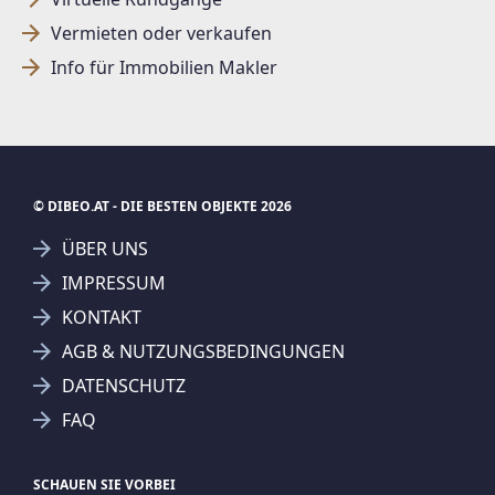
Vermieten oder verkaufen
Info für Immobilien Makler
© DIBEO.AT - DIE BESTEN OBJEKTE 2026
ÜBER UNS
IMPRESSUM
KONTAKT
AGB & NUTZUNGSBEDINGUNGEN
DATENSCHUTZ
FAQ
SCHAUEN SIE VORBEI