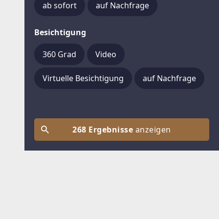
ab sofort
auf Nachfrage
Besichtigung
360 Grad
Video
Virtuelle Besichtigung
auf Nachfrage
268 Ergebnisse
anzeigen