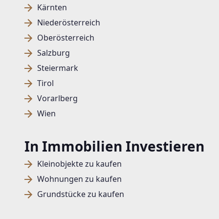
Kärnten
Niederösterreich
Oberösterreich
Salzburg
Steiermark
Tirol
Vorarlberg
Wien
In Immobilien Investieren
Kleinobjekte zu kaufen
Wohnungen zu kaufen
Grundstücke zu kaufen