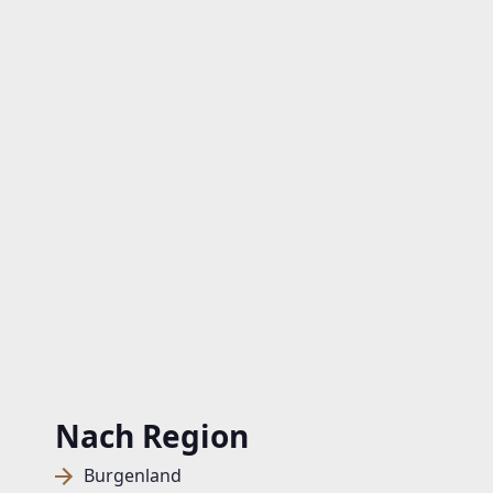
Nach Region
Burgenland