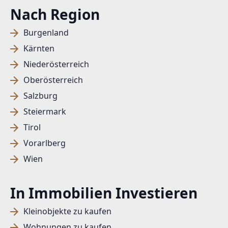
Nach Region
Burgenland
Kärnten
Niederösterreich
Oberösterreich
Salzburg
Steiermark
Tirol
Vorarlberg
Wien
In Immobilien Investieren
Kleinobjekte zu kaufen
Wohnungen zu kaufen