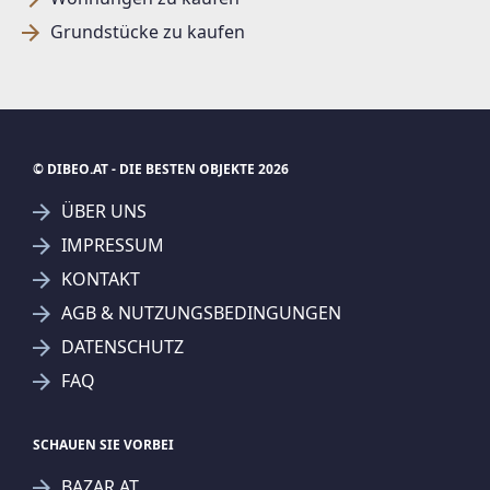
Grundstücke zu kaufen
© DIBEO.AT - DIE BESTEN OBJEKTE 2026
ÜBER UNS
IMPRESSUM
KONTAKT
AGB & NUTZUNGSBEDINGUNGEN
DATENSCHUTZ
FAQ
SCHAUEN SIE VORBEI
BAZAR.AT