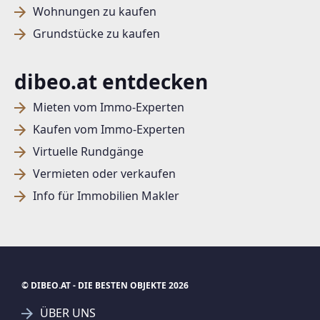
Wohnungen zu kaufen
Grundstücke zu kaufen
dibeo.at entdecken
Mieten vom Immo-Experten
Kaufen vom Immo-Experten
Virtuelle Rundgänge
Vermieten oder verkaufen
Info für Immobilien Makler
© DIBEO.AT - DIE BESTEN OBJEKTE 2026
ÜBER UNS