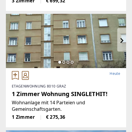
3 Zimmer
€ 699,32
Heute
ETAGENWOHNUNG 8010 GRAZ
1 Zimmer Wohnung SINGLETHIT!
Wohnanlage mit 14 Parteien und
Gemeinschaftsgarten.
1 Zimmer
€ 275,36