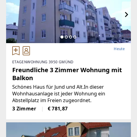
Heute
ETAGENWOHNUNG 3950 GMÜND
Freundliche 3 Zimmer Wohnung mit
Balkon
Schönes Haus für Jund und Alt.In dieser
Wohnhausanlage ist jeder Wohnung ein
Abstellplatz im Freien zugeordnet.
3 Zimmer
€ 781,87