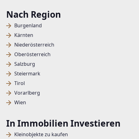
Nach Region
Burgenland
Kärnten
Niederösterreich
Oberösterreich
Salzburg
Steiermark
Tirol
Vorarlberg
Wien
In Immobilien Investieren
Kleinobjekte zu kaufen