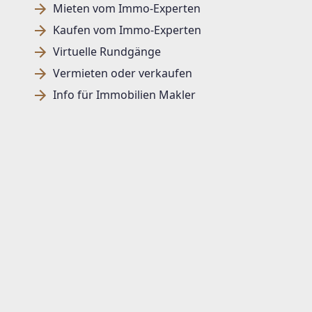
Mieten vom Immo-Experten
Kaufen vom Immo-Experten
Virtuelle Rundgänge
Vermieten oder verkaufen
Info für Immobilien Makler