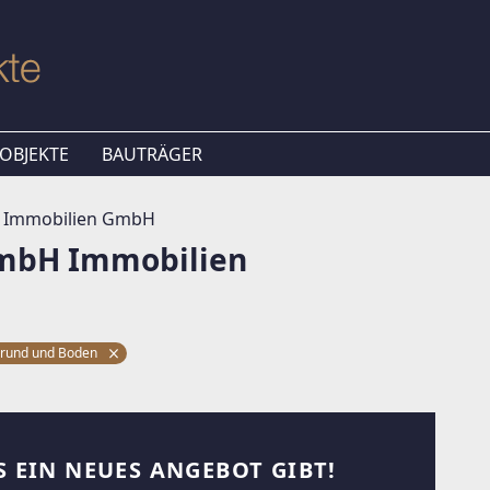
OBJEKTE
BAUTRÄGER
n Immobilien GmbH
GmbH Immobilien
rund und Boden
S EIN NEUES ANGEBOT GIBT!