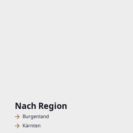
Nach Region
Burgenland
Kärnten