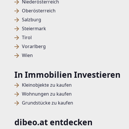
Niederösterreich
Oberösterreich
Salzburg
Steiermark
Tirol
Vorarlberg
Wien
In Immobilien Investieren
Kleinobjekte zu kaufen
Wohnungen zu kaufen
Grundstücke zu kaufen
dibeo.at entdecken