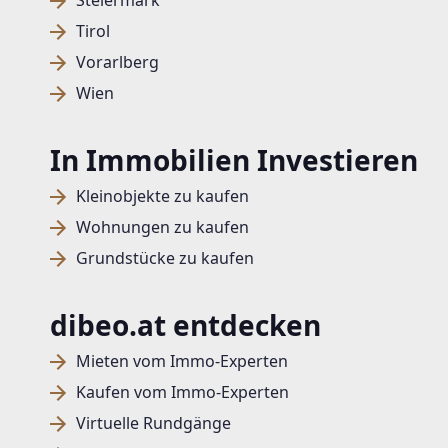
Steiermark
Tirol
Vorarlberg
Wien
In Immobilien Investieren
Kleinobjekte zu kaufen
Wohnungen zu kaufen
Grundstücke zu kaufen
dibeo.at entdecken
Mieten vom Immo-Experten
Kaufen vom Immo-Experten
Virtuelle Rundgänge