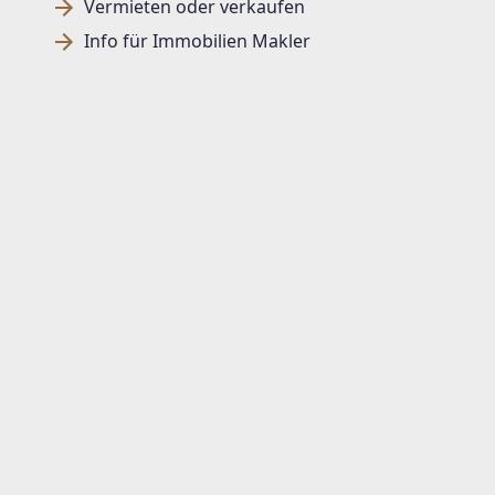
Vermieten oder verkaufen
Info für Immobilien Makler