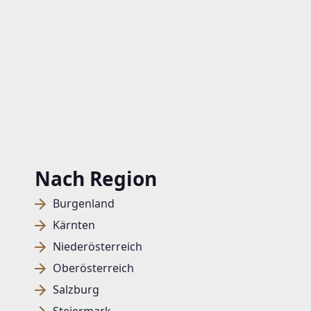
Nach Region
Burgenland
Kärnten
Niederösterreich
Oberösterreich
Salzburg