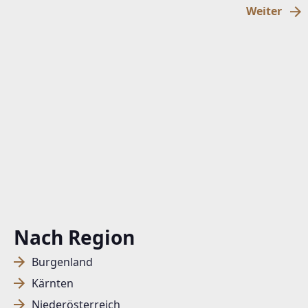
Weiter
Nach Region
Burgenland
Kärnten
Niederösterreich