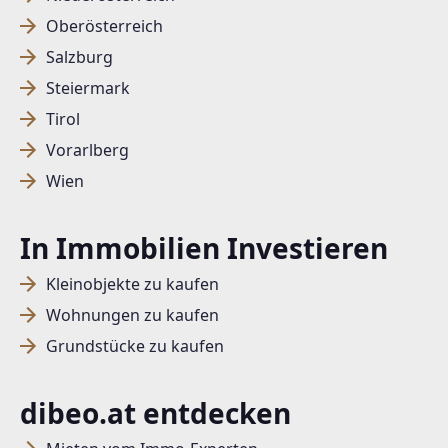
Oberösterreich
Salzburg
Steiermark
Tirol
Vorarlberg
Wien
In Immobilien Investieren
Kleinobjekte zu kaufen
Wohnungen zu kaufen
Grundstücke zu kaufen
dibeo.at entdecken