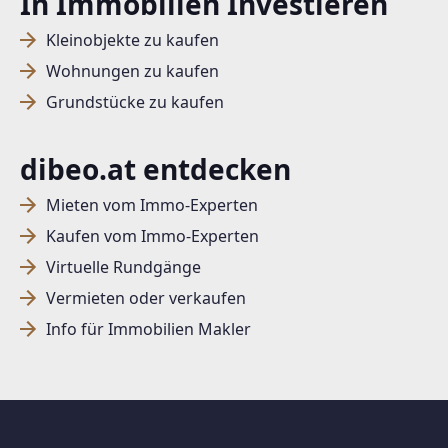
In Immobilien Investieren
Kleinobjekte zu kaufen
Wohnungen zu kaufen
Grundstücke zu kaufen
dibeo.at entdecken
Mieten vom Immo-Experten
Kaufen vom Immo-Experten
Virtuelle Rundgänge
Vermieten oder verkaufen
Info für Immobilien Makler