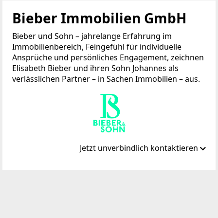
Bieber Immobilien GmbH
Bieber und Sohn – jahrelange Erfahrung im
Immobilienbereich, Feingefühl für individuelle
Ansprüche und persönliches Engagement, zeichnen
Elisabeth Bieber und ihren Sohn Johannes als
verlässlichen Partner – in Sachen Immobilien – aus.
Jetzt unverbindlich kontaktieren
Standort
Barmhartstalweg 13
2344 Brunn am Gebirge