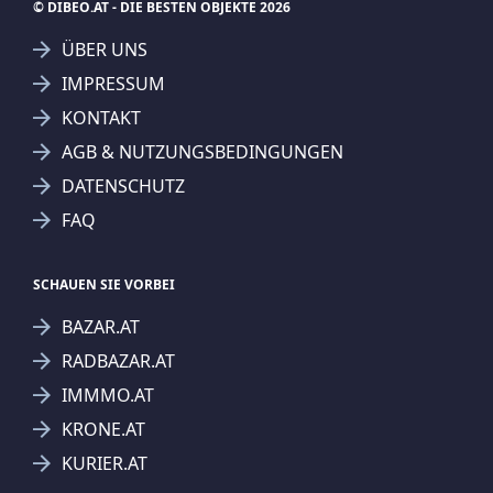
© DIBEO.AT - DIE BESTEN OBJEKTE 2026
ÜBER UNS
IMPRESSUM
KONTAKT
AGB & NUTZUNGSBEDINGUNGEN
DATENSCHUTZ
FAQ
SCHAUEN SIE VORBEI
BAZAR.AT
RADBAZAR.AT
IMMMO.AT
KRONE.AT
KURIER.AT
Jetzt Suchagent anlegen