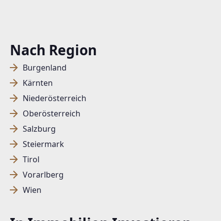
Nach Region
Burgenland
Kärnten
Niederösterreich
Oberösterreich
Salzburg
Steiermark
Tirol
Vorarlberg
Wien