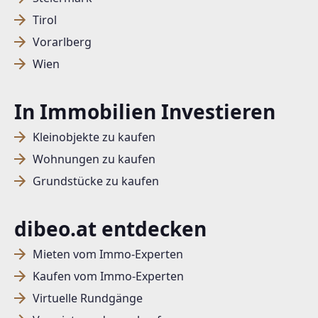
Tirol
Vorarlberg
Wien
In Immobilien Investieren
Kleinobjekte zu kaufen
Wohnungen zu kaufen
Grundstücke zu kaufen
dibeo.at entdecken
Mieten vom Immo-Experten
Kaufen vom Immo-Experten
Virtuelle Rundgänge