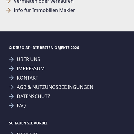
Vermieten oder verkaufen
Info für Immobilien Makler
© DIBEO.AT - DIE BESTEN OBJEKTE 2026
ÜBER UNS
IMPRESSUM
KONTAKT
AGB & NUTZUNGSBEDINGUNGEN
DATENSCHUTZ
FAQ
SCHAUEN SIE VORBEI