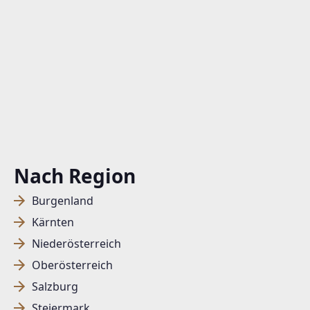
Nach Region
Burgenland
Kärnten
Niederösterreich
Oberösterreich
Salzburg
Steiermark