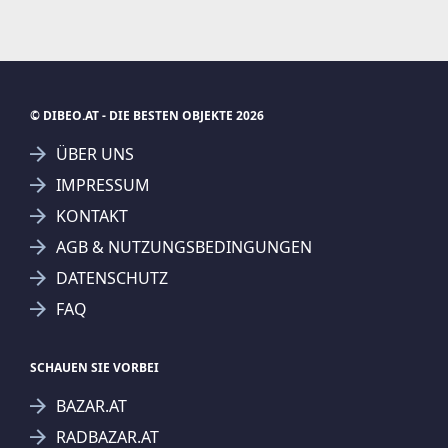
© DIBEO.AT - DIE BESTEN OBJEKTE 2026
ÜBER UNS
IMPRESSUM
KONTAKT
AGB & NUTZUNGSBEDINGUNGEN
DATENSCHUTZ
FAQ
SCHAUEN SIE VORBEI
BAZAR.AT
RADBAZAR.AT