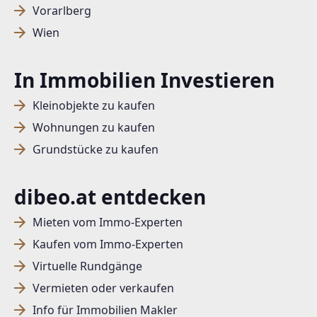
Vorarlberg
Wien
In Immobilien Investieren
Kleinobjekte zu kaufen
Wohnungen zu kaufen
Grundstücke zu kaufen
dibeo.at entdecken
Mieten vom Immo-Experten
Kaufen vom Immo-Experten
Virtuelle Rundgänge
Vermieten oder verkaufen
Info für Immobilien Makler