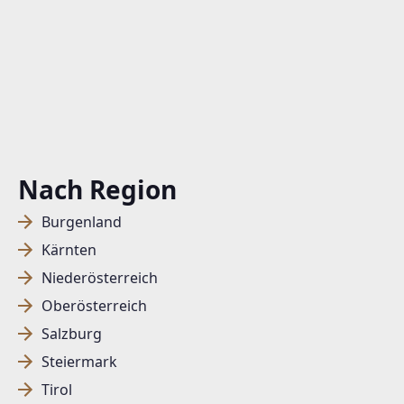
Nach Region
Burgenland
Kärnten
Niederösterreich
Oberösterreich
Salzburg
Steiermark
Tirol