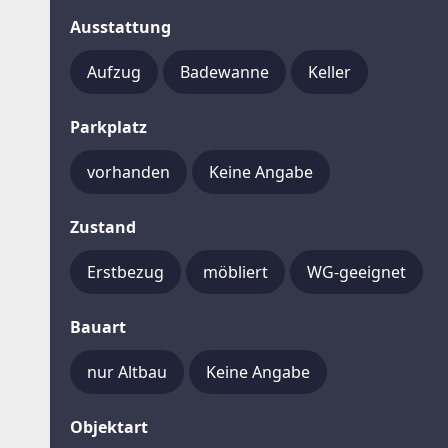
Ausstattung
Aufzug
Badewanne
Keller
Parkplatz
vorhanden
Keine Angabe
Zustand
Erstbezug
möbliert
WG-geeignet
Bauart
nur Altbau
Keine Angabe
Objektart