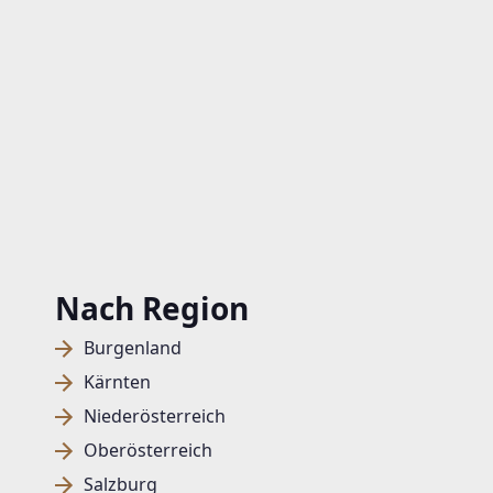
Nach Region
Burgenland
Kärnten
Niederösterreich
Oberösterreich
Salzburg