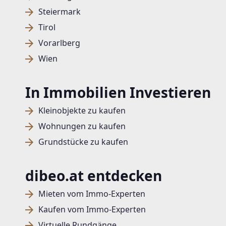
Steiermark
Tirol
Vorarlberg
Wien
In Immobilien Investieren
Kleinobjekte zu kaufen
Wohnungen zu kaufen
Grundstücke zu kaufen
dibeo.at entdecken
Mieten vom Immo-Experten
Kaufen vom Immo-Experten
Virtuelle Rundgänge