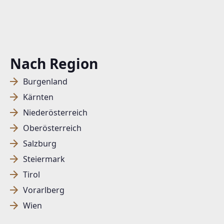
Nach Region
Burgenland
Kärnten
Niederösterreich
Oberösterreich
Salzburg
Steiermark
Tirol
Vorarlberg
Wien