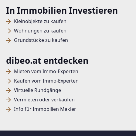
In Immobilien Investieren
Kleinobjekte zu kaufen
Wohnungen zu kaufen
Grundstücke zu kaufen
dibeo.at entdecken
Mieten vom Immo-Experten
Kaufen vom Immo-Experten
Virtuelle Rundgänge
Vermieten oder verkaufen
Info für Immobilien Makler