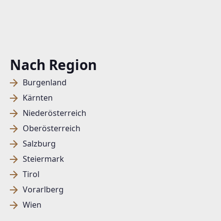
Nach Region
Burgenland
Kärnten
Niederösterreich
Oberösterreich
Salzburg
Steiermark
Tirol
Vorarlberg
Wien