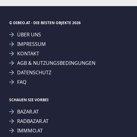
© DIBEO.AT - DIE BESTEN OBJEKTE 2026
ÜBER UNS
IMPRESSUM
KONTAKT
AGB & NUTZUNGSBEDINGUNGEN
DATENSCHUTZ
FAQ
SCHAUEN SIE VORBEI
BAZAR.AT
RADBAZAR.AT
IMMMO.AT