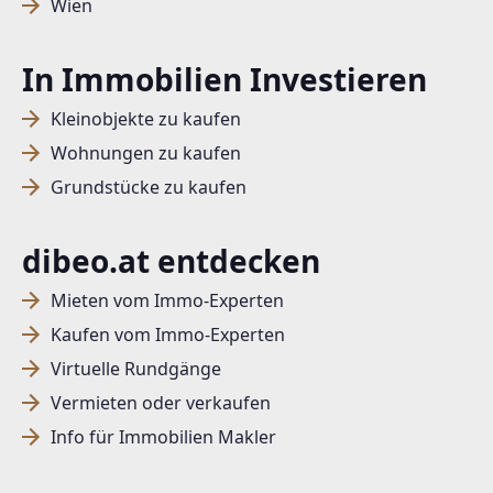
Wien
In Immobilien Investieren
Kleinobjekte zu kaufen
Wohnungen zu kaufen
Grundstücke zu kaufen
dibeo.at entdecken
Mieten vom Immo-Experten
Kaufen vom Immo-Experten
Virtuelle Rundgänge
Vermieten oder verkaufen
Info für Immobilien Makler