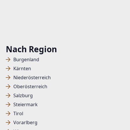
Nach Region
Burgenland
Kärnten
Niederösterreich
Oberösterreich
Salzburg
Steiermark
Tirol
Vorarlberg