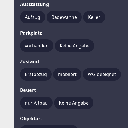
Ausstattung
Aufzug
Badewanne
Keller
Parkplatz
vorhanden
Keine Angabe
Zustand
Erstbezug
möbliert
WG-geeignet
Bauart
nur Altbau
Keine Angabe
Objektart