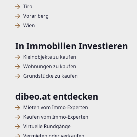
Tirol
Vorarlberg
Wien
In Immobilien Investieren
Kleinobjekte zu kaufen
Wohnungen zu kaufen
Grundstücke zu kaufen
dibeo.at entdecken
Mieten vom Immo-Experten
Kaufen vom Immo-Experten
Virtuelle Rundgänge
Vermieten oder verkaufen