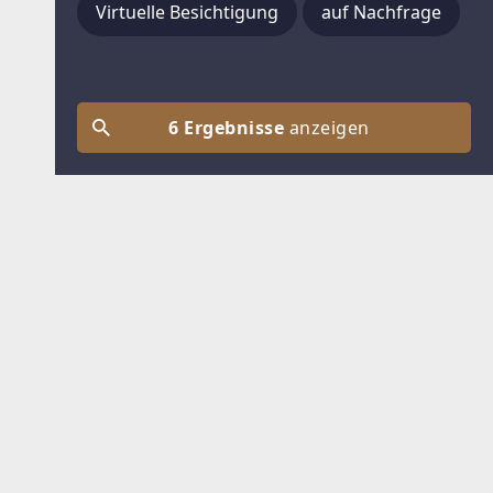
Virtuelle Besichtigung
auf Nachfrage
6 Ergebnisse
anzeigen