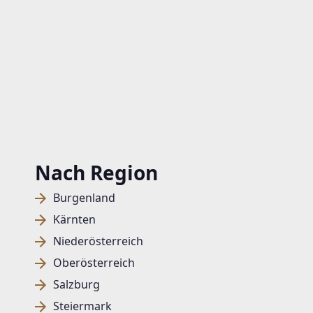
Nach Region
Burgenland
Kärnten
Niederösterreich
Oberösterreich
Salzburg
Steiermark