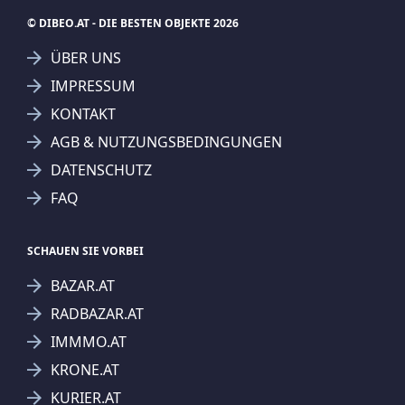
© DIBEO.AT - DIE BESTEN OBJEKTE 2026
ÜBER UNS
IMPRESSUM
KONTAKT
AGB & NUTZUNGSBEDINGUNGEN
DATENSCHUTZ
FAQ
SCHAUEN SIE VORBEI
BAZAR.AT
RADBAZAR.AT
IMMMO.AT
KRONE.AT
KURIER.AT