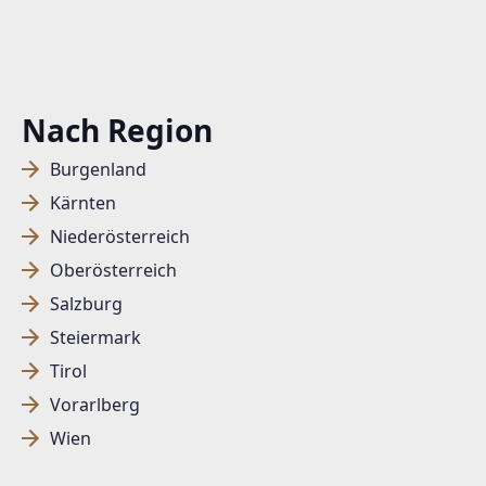
Nach Region
Burgenland
Kärnten
Niederösterreich
Oberösterreich
Salzburg
Steiermark
Tirol
Vorarlberg
Wien