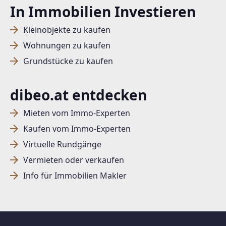
In Immobilien Investieren
Kleinobjekte zu kaufen
Wohnungen zu kaufen
Grundstücke zu kaufen
dibeo.at entdecken
Mieten vom Immo-Experten
Kaufen vom Immo-Experten
Virtuelle Rundgänge
Vermieten oder verkaufen
Info für Immobilien Makler