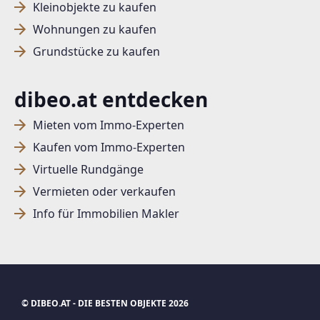
Kleinobjekte zu kaufen
Wohnungen zu kaufen
Grundstücke zu kaufen
dibeo.at entdecken
Mieten vom Immo-Experten
Kaufen vom Immo-Experten
Virtuelle Rundgänge
Vermieten oder verkaufen
Info für Immobilien Makler
© DIBEO.AT - DIE BESTEN OBJEKTE 2026