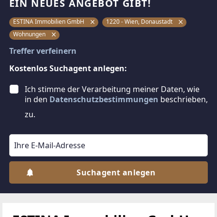
EIN NEUES ANGEBOT GIBT!
ESTINA Immobilien GmbH
1220 - Wien, Donaustadt
Wohnungen
Treffer verfeinern
Kostenlos Suchagent anlegen:
Ich stimme der Verarbeitung meiner Daten, wie
in den
Datenschutzbestimmungen
beschrieben,
zu.
Suchagent anlegen