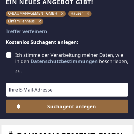
EIN NEUES ANGEBOT GIBT!
Ö-BAUMANAGEMENT GMBH
Häuser
Einfamilienhaus
Treffer verfeinern
Kostenlos Suchagent anlegen:
Ich stimme der Verarbeitung meiner Daten, wie
in den
Datenschutzbestimmungen
beschrieben,
zu.
Suchagent anlegen