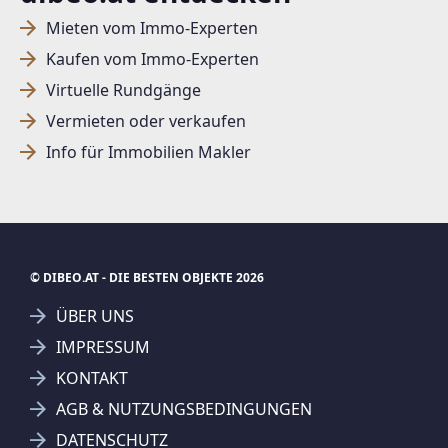
Mieten vom Immo-Experten
Kaufen vom Immo-Experten
Virtuelle Rundgänge
Vermieten oder verkaufen
Info für Immobilien Makler
© DIBEO.AT - DIE BESTEN OBJEKTE 2026
ÜBER UNS
IMPRESSUM
KONTAKT
AGB & NUTZUNGSBEDINGUNGEN
DATENSCHUTZ