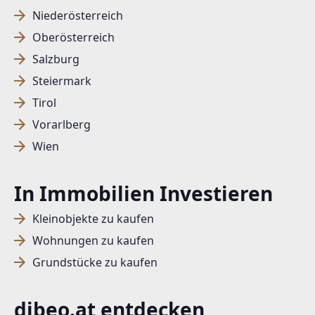
Niederösterreich
Oberösterreich
Salzburg
Steiermark
Tirol
Vorarlberg
Wien
In Immobilien Investieren
Kleinobjekte zu kaufen
Wohnungen zu kaufen
Grundstücke zu kaufen
dibeo.at entdecken