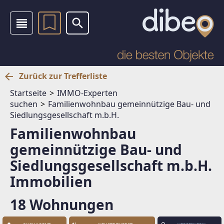
Zurück zur Trefferliste
Startseite
IMMO-Experten
suchen
Familienwohnbau gemeinnützige Bau- und
Siedlungsgesellschaft m.b.H.
Familienwohnbau
gemeinnützige Bau- und
Siedlungsgesellschaft m.b.H.
Immobilien
18 Wohnungen