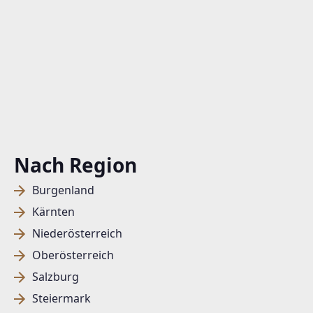
Nach Region
Burgenland
Kärnten
Niederösterreich
Oberösterreich
Salzburg
Steiermark