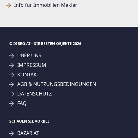
Info für Immobilien Makler
© DIBEO.AT - DIE BESTEN OBJEKTE 2026
ÜBER UNS
IMPRESSUM
KONTAKT
AGB & NUTZUNGSBEDINGUNGEN
DATENSCHUTZ
FAQ
SCHAUEN SIE VORBEI
BAZAR.AT