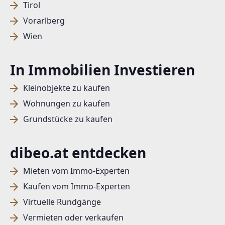
Tirol
Vorarlberg
Wien
In Immobilien Investieren
Kleinobjekte zu kaufen
Wohnungen zu kaufen
Grundstücke zu kaufen
dibeo.at entdecken
Mieten vom Immo-Experten
Kaufen vom Immo-Experten
Virtuelle Rundgänge
Vermieten oder verkaufen