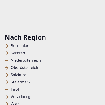
Nach Region
Burgenland
Kärnten
Niederösterreich
Oberösterreich
Salzburg
Steiermark
Tirol
Vorarlberg
Wien