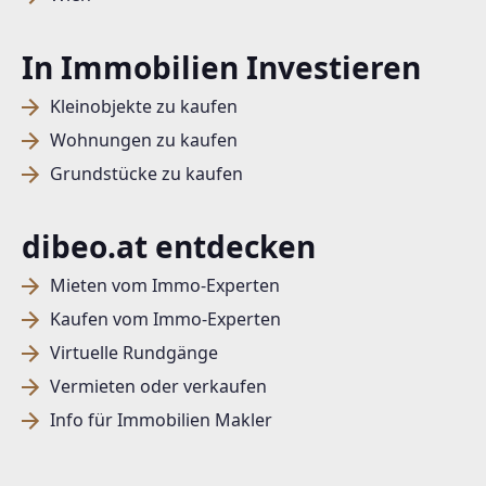
In Immobilien Investieren
Kleinobjekte zu kaufen
Wohnungen zu kaufen
Grundstücke zu kaufen
dibeo.at entdecken
Mieten vom Immo-Experten
Kaufen vom Immo-Experten
Virtuelle Rundgänge
Vermieten oder verkaufen
Info für Immobilien Makler