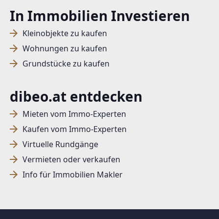
In Immobilien Investieren
Kleinobjekte zu kaufen
Wohnungen zu kaufen
Grundstücke zu kaufen
dibeo.at entdecken
Mieten vom Immo-Experten
Kaufen vom Immo-Experten
Virtuelle Rundgänge
Vermieten oder verkaufen
Info für Immobilien Makler