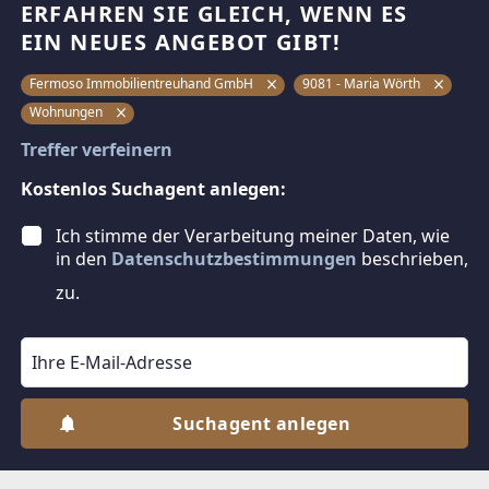
ERFAHREN SIE GLEICH, WENN ES
EIN NEUES ANGEBOT GIBT!
Fermoso Immobilientreuhand GmbH
9081 - Maria Wörth
Wohnungen
Treffer verfeinern
Kostenlos Suchagent anlegen:
Ich stimme der Verarbeitung meiner Daten, wie
in den
Datenschutzbestimmungen
beschrieben,
zu.
Suchagent anlegen