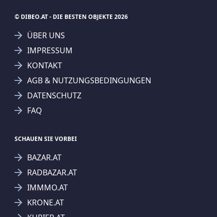
© DIBEO.AT - DIE BESTEN OBJEKTE 2026
ÜBER UNS
IMPRESSUM
KONTAKT
AGB & NUTZUNGSBEDINGUNGEN
DATENSCHUTZ
FAQ
SCHAUEN SIE VORBEI
BAZAR.AT
RADBAZAR.AT
IMMMO.AT
KRONE.AT