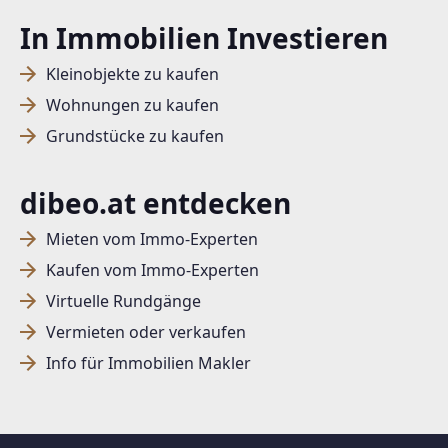
In Immobilien Investieren
Kleinobjekte zu kaufen
Wohnungen zu kaufen
Grundstücke zu kaufen
dibeo.at entdecken
Mieten vom Immo-Experten
Kaufen vom Immo-Experten
Virtuelle Rundgänge
Vermieten oder verkaufen
Info für Immobilien Makler