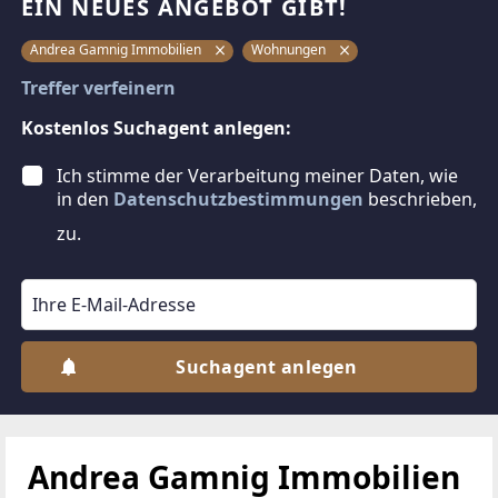
EIN NEUES ANGEBOT GIBT!
Andrea Gamnig Immobilien
Wohnungen
Treffer verfeinern
Kostenlos Suchagent anlegen:
Ich stimme der Verarbeitung meiner Daten, wie
in den
Datenschutzbestimmungen
beschrieben,
zu.
Suchagent anlegen
Andrea Gamnig Immobilien