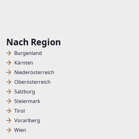
Nach Region
Burgenland
Kärnten
Niederösterreich
Oberösterreich
Salzburg
Steiermark
Tirol
Vorarlberg
Wien