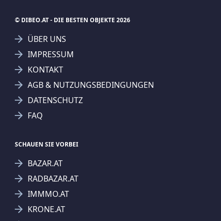
© DIBEO.AT - DIE BESTEN OBJEKTE 2026
ÜBER UNS
IMPRESSUM
KONTAKT
AGB & NUTZUNGSBEDINGUNGEN
DATENSCHUTZ
FAQ
SCHAUEN SIE VORBEI
BAZAR.AT
RADBAZAR.AT
IMMMO.AT
KRONE.AT