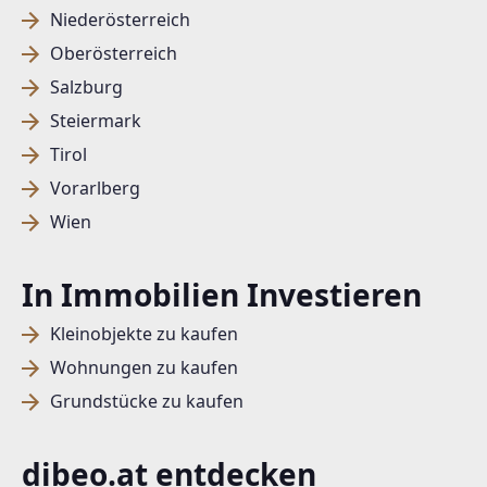
Niederösterreich
Oberösterreich
Salzburg
Steiermark
Tirol
Vorarlberg
Wien
In Immobilien Investieren
Kleinobjekte zu kaufen
Wohnungen zu kaufen
Grundstücke zu kaufen
dibeo.at entdecken