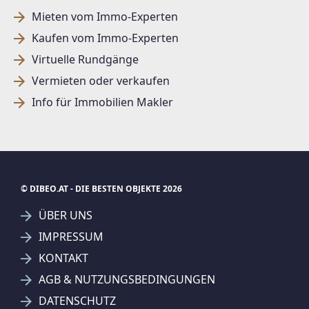
Mieten vom Immo-Experten
Kaufen vom Immo-Experten
Virtuelle Rundgänge
Vermieten oder verkaufen
Info für Immobilien Makler
© DIBEO.AT - DIE BESTEN OBJEKTE 2026
ÜBER UNS
IMPRESSUM
KONTAKT
AGB & NUTZUNGSBEDINGUNGEN
DATENSCHUTZ