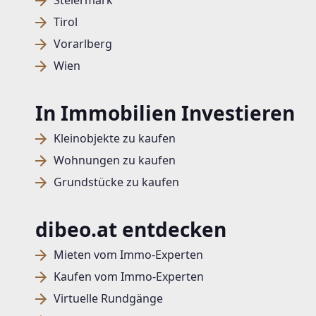
Steiermark
Tirol
Vorarlberg
Wien
In Immobilien Investieren
Kleinobjekte zu kaufen
Wohnungen zu kaufen
Grundstücke zu kaufen
dibeo.at entdecken
Mieten vom Immo-Experten
Kaufen vom Immo-Experten
Virtuelle Rundgänge