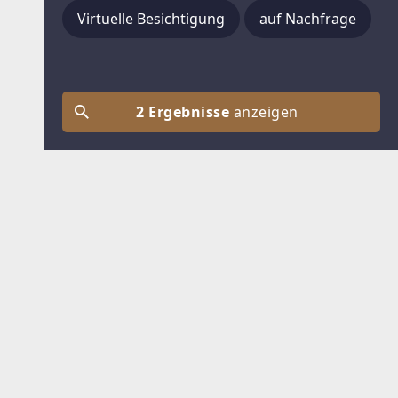
Virtuelle Besichtigung
auf Nachfrage
2 Ergebnisse
anzeigen