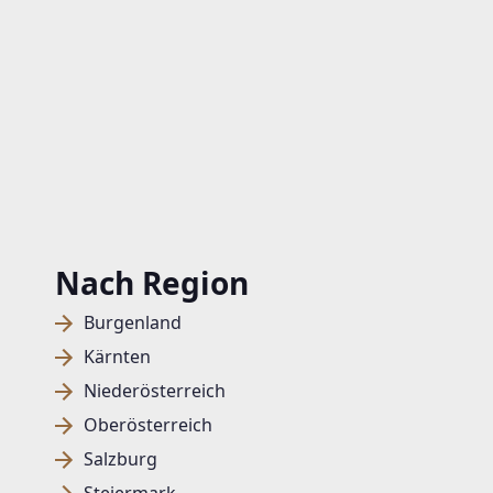
Nach Region
Burgenland
Kärnten
Niederösterreich
Oberösterreich
Salzburg