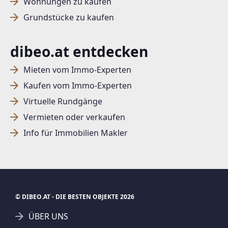
Wohnungen zu kaufen
Grundstücke zu kaufen
dibeo.at entdecken
Mieten vom Immo-Experten
Kaufen vom Immo-Experten
Virtuelle Rundgänge
Vermieten oder verkaufen
Info für Immobilien Makler
© DIBEO.AT - DIE BESTEN OBJEKTE 2026
ÜBER UNS