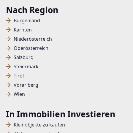
Nach Region
Burgenland
Kärnten
Niederösterreich
Oberösterreich
Salzburg
Steiermark
Tirol
Vorarlberg
Wien
In Immobilien Investieren
Kleinobjekte zu kaufen