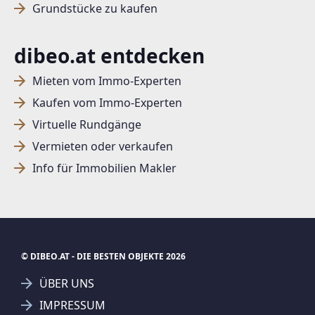
Grundstücke zu kaufen
dibeo.at entdecken
Mieten vom Immo-Experten
Kaufen vom Immo-Experten
Virtuelle Rundgänge
Vermieten oder verkaufen
Info für Immobilien Makler
© DIBEO.AT - DIE BESTEN OBJEKTE 2026
ÜBER UNS
IMPRESSUM