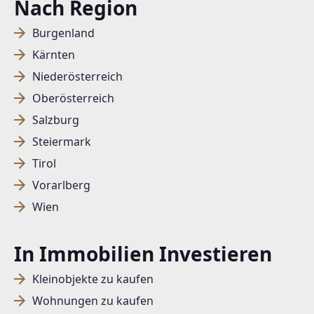
Nach Region
Burgenland
Kärnten
Niederösterreich
Oberösterreich
Salzburg
Steiermark
Tirol
Vorarlberg
Wien
In Immobilien Investieren
Kleinobjekte zu kaufen
Wohnungen zu kaufen