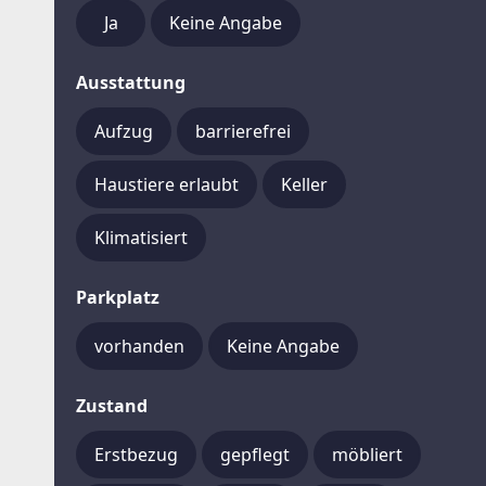
Ja
Keine Angabe
Ausstattung
Aufzug
barrierefrei
Haustiere erlaubt
Keller
Klimatisiert
Parkplatz
vorhanden
Keine Angabe
Zustand
Erstbezug
gepflegt
möbliert