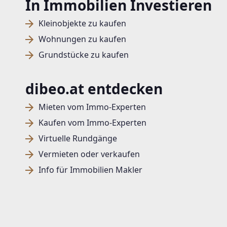
In Immobilien Investieren
Kleinobjekte zu kaufen
Wohnungen zu kaufen
Grundstücke zu kaufen
dibeo.at entdecken
Mieten vom Immo-Experten
Kaufen vom Immo-Experten
Virtuelle Rundgänge
Vermieten oder verkaufen
Info für Immobilien Makler