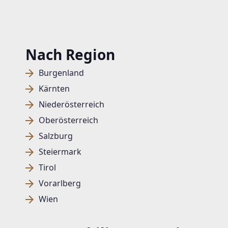
Nach Region
Burgenland
Kärnten
Niederösterreich
Oberösterreich
Salzburg
Steiermark
Tirol
Vorarlberg
Wien