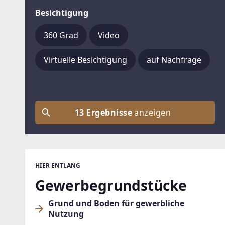
Besichtigung
360 Grad
Video
Virtuelle Besichtigung
auf Nachfrage
13 Ergebnisse
anzeigen
HIER ENTLANG
Gewerbegrundstücke
Grund und Boden für gewerbliche
Nutzung