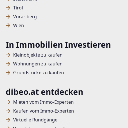
Tirol
Vorarlberg
Wien
In Immobilien Investieren
Kleinobjekte zu kaufen
Wohnungen zu kaufen
Grundstücke zu kaufen
dibeo.at entdecken
Mieten vom Immo-Experten
Kaufen vom Immo-Experten
Virtuelle Rundgänge