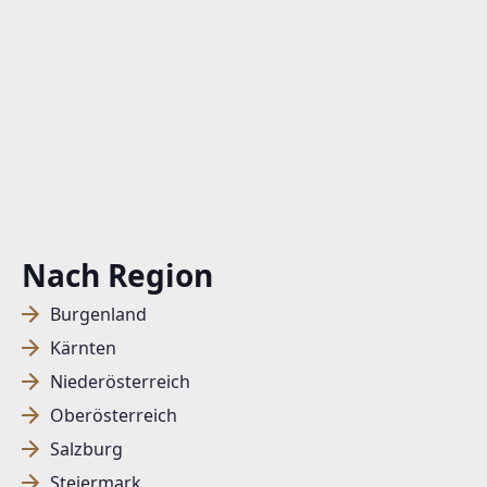
Nach Region
Burgenland
Kärnten
Niederösterreich
Oberösterreich
Salzburg
Steiermark