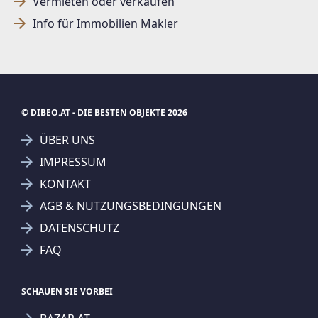
Vermieten oder verkaufen
Info für Immobilien Makler
© DIBEO.AT - DIE BESTEN OBJEKTE 2026
ÜBER UNS
IMPRESSUM
KONTAKT
AGB & NUTZUNGSBEDINGUNGEN
DATENSCHUTZ
FAQ
SCHAUEN SIE VORBEI