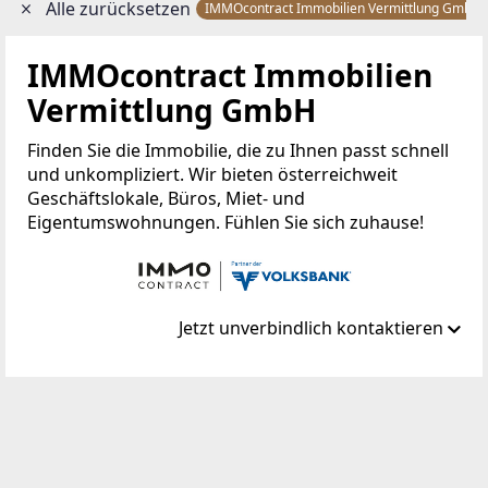
Alle zurücksetzen
IMMOcontract Immobilien Vermittlung GmbH
IMMOcontract Immobilien
Vermittlung GmbH
Finden Sie die Immobilie, die zu Ihnen passt schnell
und unkompliziert. Wir bieten österreichweit
Geschäftslokale, Büros, Miet- und
Eigentumswohnungen. Fühlen Sie sich zuhause!
Jetzt unverbindlich kontaktieren
Standort
Schnirchgasse 17
1030 Wien, Landstraße