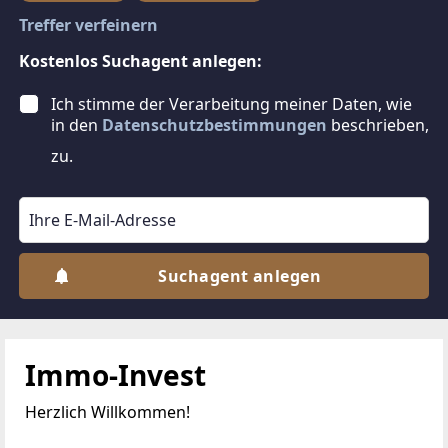
Treffer verfeinern
Kostenlos Suchagent anlegen:
Ich stimme der Verarbeitung meiner Daten, wie
in den
Datenschutzbestimmungen
beschrieben,
zu.
Suchagent anlegen
Immo-Invest
Herzlich Willkommen!