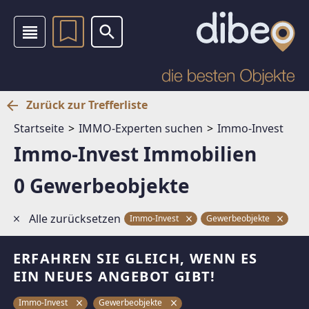
Zurück zur Trefferliste
Startseite
IMMO-Experten suchen
Immo-Invest
Immo-Invest Immobilien
0 Gewerbeobjekte
Alle zurücksetzen
Immo-Invest
Gewerbeobjekte
ERFAHREN SIE GLEICH, WENN ES
EIN NEUES ANGEBOT GIBT!
Immo-Invest
Gewerbeobjekte