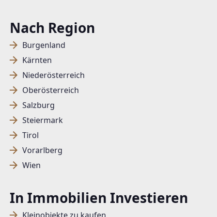
Nach Region
Burgenland
Kärnten
Niederösterreich
Oberösterreich
Salzburg
Steiermark
Tirol
Vorarlberg
Wien
In Immobilien Investieren
Kleinobjekte zu kaufen