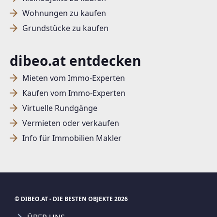
Wohnungen zu kaufen
Grundstücke zu kaufen
dibeo.at entdecken
Mieten vom Immo-Experten
Kaufen vom Immo-Experten
Virtuelle Rundgänge
Vermieten oder verkaufen
Info für Immobilien Makler
© DIBEO.AT - DIE BESTEN OBJEKTE 2026