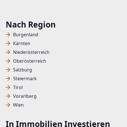
Nach Region
Burgenland
Kärnten
Niederösterreich
Oberösterreich
Salzburg
Steiermark
Tirol
Vorarlberg
Wien
In Immobilien Investieren