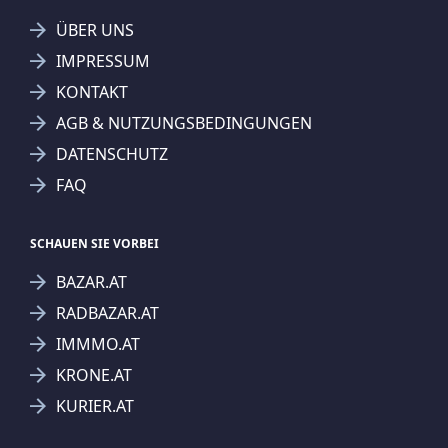
ÜBER UNS
IMPRESSUM
KONTAKT
AGB & NUTZUNGSBEDINGUNGEN
DATENSCHUTZ
FAQ
SCHAUEN SIE VORBEI
BAZAR.AT
RADBAZAR.AT
IMMMO.AT
KRONE.AT
KURIER.AT
Jetzt Suchagent anlegen