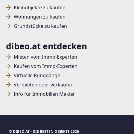
Kleinobjekte zu kaufen
Wohnungen zu kaufen
Grundstücke zu kaufen
dibeo.at entdecken
Mieten vom Immo-Experten
Kaufen vom Immo-Experten
Virtuelle Rundgänge
Vermieten oder verkaufen
Info für Immobilien Makler
© DIBEO.AT - DIE BESTEN OBJEKTE 2026