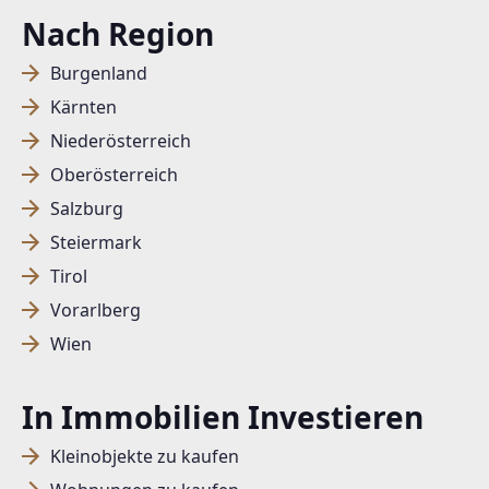
Nach Region
Burgenland
Kärnten
Niederösterreich
Oberösterreich
Salzburg
Steiermark
Tirol
Vorarlberg
Wien
In Immobilien Investieren
Kleinobjekte zu kaufen