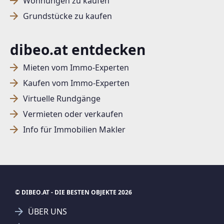
Wohnungen zu kaufen
Grundstücke zu kaufen
dibeo.at entdecken
Mieten vom Immo-Experten
Kaufen vom Immo-Experten
Virtuelle Rundgänge
Vermieten oder verkaufen
Info für Immobilien Makler
© DIBEO.AT - DIE BESTEN OBJEKTE 2026
ÜBER UNS