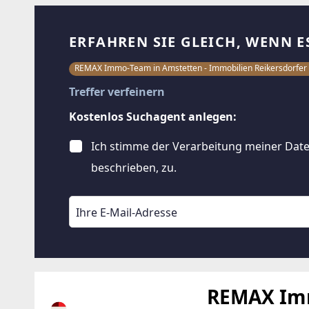
ERFAHREN SIE GLEICH, WENN E
REMAX Immo-Team in Amstetten - Immobilien Reikersdorf
Treffer verfeinern
Kostenlos Suchagent anlegen:
Ich stimme der Verarbeitung meiner Date
beschrieben, zu.
REMAX Imm