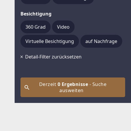
Besichtigung
360 Grad
Video
Virtuelle Besichtigung
auf Nachfrage
Detail-Filter zurücksetzen
Derzeit
0 Ergebnisse
- Suche
ausweiten