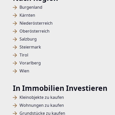
Burgenland
Kärnten
Niederösterreich
Oberösterreich
Salzburg
Steiermark
Tirol
Vorarlberg
Wien
In Immobilien Investieren
Kleinobjekte zu kaufen
Wohnungen zu kaufen
Grundstücke zu kaufen