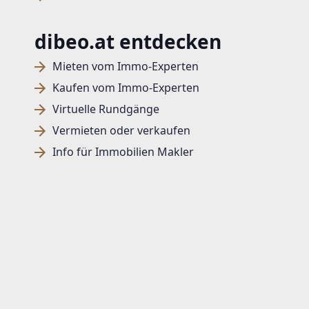
dibeo.at entdecken
Mieten vom Immo-Experten
Kaufen vom Immo-Experten
Virtuelle Rundgänge
Vermieten oder verkaufen
Info für Immobilien Makler