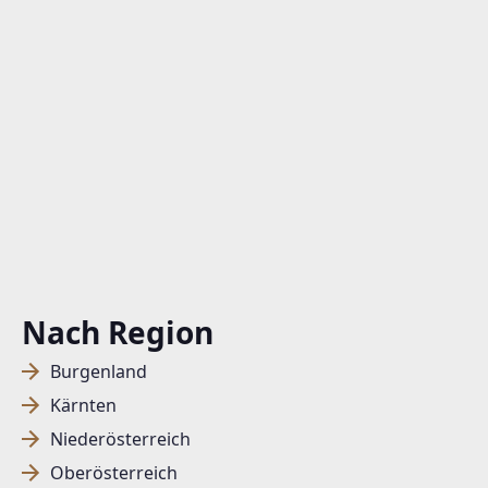
Nach Region
Burgenland
Kärnten
Niederösterreich
Oberösterreich