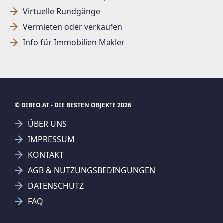
Virtuelle Rundgänge
Vermieten oder verkaufen
Info für Immobilien Makler
© DIBEO.AT - DIE BESTEN OBJEKTE 2026
ÜBER UNS
IMPRESSUM
KONTAKT
AGB & NUTZUNGSBEDINGUNGEN
DATENSCHUTZ
FAQ