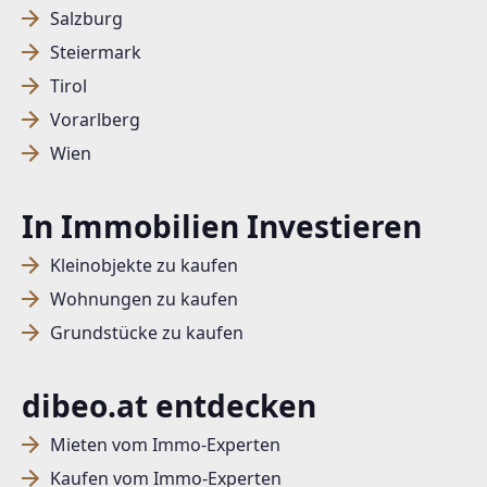
Salzburg
Steiermark
Tirol
Vorarlberg
Wien
In Immobilien Investieren
Kleinobjekte zu kaufen
Wohnungen zu kaufen
Grundstücke zu kaufen
dibeo.at entdecken
Mieten vom Immo-Experten
Kaufen vom Immo-Experten