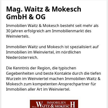
Mag. Waitz & Mokesch
GmbH & OG
Immobilien Waitz & Mokesch besteht seit mehr als
30 Jahren erfolgreich am Immobilienmarkt des
Weinviertels.
Immobilien Waitz und Mokesch ist spezialisiert auf
Immobilien im Weinviertel, im nördlichen
Niederösterreich.
Die Kenntnis der Region, die typischen
Gegebenheiten und beste Kontakte durch die tiefen
Wurzeln im Weinviertel machen Immobilien Waitz &
Mokesch zum kompetenten Ansprechpartner für
Immobilien aller Art im Weinviertel.