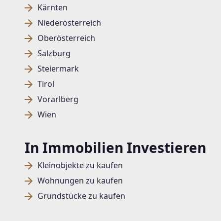
Kärnten
Niederösterreich
Oberösterreich
Salzburg
Steiermark
Tirol
Vorarlberg
Wien
In Immobilien Investieren
Kleinobjekte zu kaufen
Wohnungen zu kaufen
Grundstücke zu kaufen