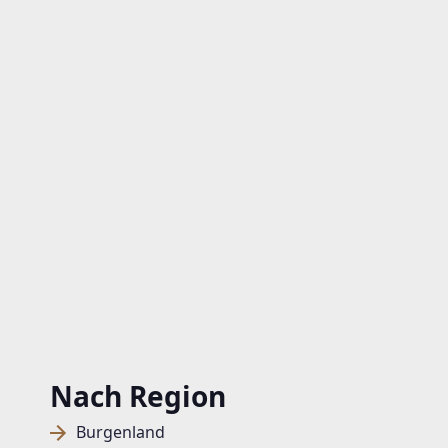
Nach Region
Burgenland