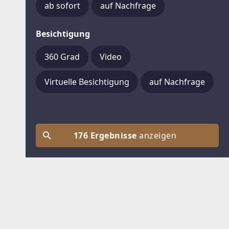
ab sofort
auf Nachfrage
Besichtigung
360 Grad
Video
Virtuelle Besichtigung
auf Nachfrage
176 Ergebnisse
anzeigen